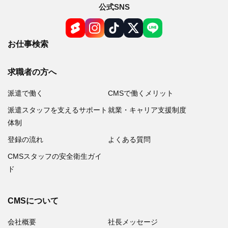
公式SNS
お仕事検索
求職者の方へ
派遣で働く
CMSで働くメリット
派遣スタッフを支えるサポート
就業・キャリア支援制度
体制
登録の流れ
よくある質問
CMSスタッフの安全衛生ガイ
ド
CMSについて
会社概要
社長メッセージ