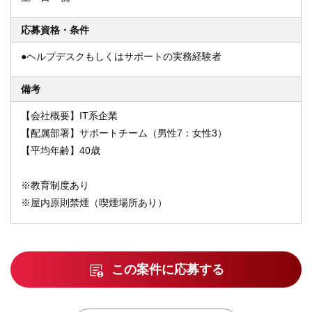
応募資格・条件
●ヘルプデスクもしくはサポートの実務経験者
備考
【会社概要】IT系企業
【配属部署】サポートチーム（男性7：女性3）
【平均年齢】40歳
※教育制度あり
※屋内原則禁煙（喫煙場所あり）
この案件に応募する