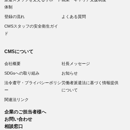
体制
登録の流れ
よくある質問
CMSスタッフの安全衛生ガイ
ド
CMSについて
会社概要
社長メッセージ
SDGsへの取り組み
お知らせ
法令遵守・プライバシーポリシ
労働者派遣法に基づく情報提供
ー
について
関連法リンク
企業のご担当者様へ
お問い合わせ
相談窓口