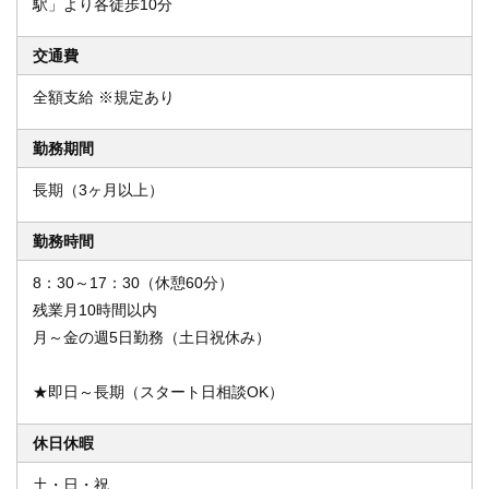
駅」より各徒歩10分
交通費
全額支給 ※規定あり
勤務期間
長期（3ヶ月以上）
勤務時間
8：30～17：30（休憩60分）
残業月10時間以内
月～金の週5日勤務（土日祝休み）
★即日～長期（スタート日相談OK）
休日休暇
土・日・祝