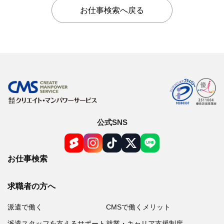
お仕事検索へ戻る
公式SNS
お仕事検索
求職者の方へ
派遣で働く
CMSで働くメリット
派遣スタッフを支えるサポート
就業・キャリア支援制度