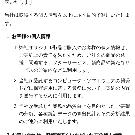
表いたします。
当社は取得する個人情報を以下に示す目的で利用いたしま
す。
お客様の個人情報
弊社オリジナル製品ご購入のお客様の個人情報は、
ご契約上の責任を果たすため、ご注文の商品の発
送、関連するアフターサービス、新商品や新たなサ
ービスのご案内などに利用します。
当社が受託するコンピュータ・ソフトウェアの開発
並びに保守運用に関する業務において、契約の内容
を遂行するために利用します。
当社が受託した業務の品質向上を目的としたご要望
の分析、各種統計データの算出集計とその分析結果
のご連絡に利用いたします。