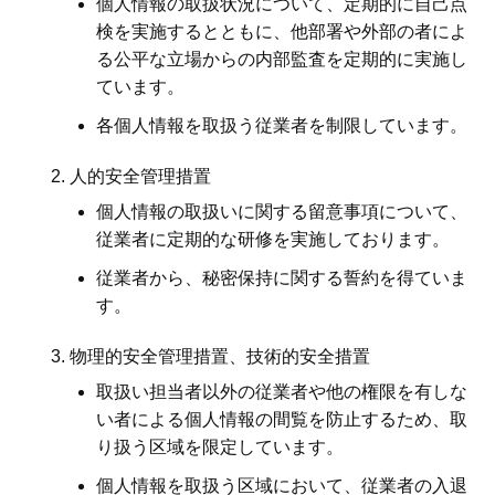
個人情報の取扱状況について、定期的に自己点
検を実施するとともに、他部署や外部の者によ
る公平な立場からの内部監査を定期的に実施し
ています。
各個人情報を取扱う従業者を制限しています。
人的安全管理措置
個人情報の取扱いに関する留意事項について、
従業者に定期的な研修を実施しております。
従業者から、秘密保持に関する誓約を得ていま
す。
物理的安全管理措置、技術的安全措置
取扱い担当者以外の従業者や他の権限を有しな
い者による個人情報の間覧を防止するため、取
り扱う区域を限定しています。
個人情報を取扱う区域において、従業者の入退