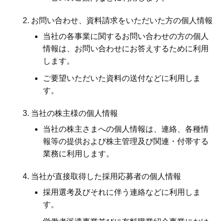
お問い合わせ、資料請求をいただいた方の個人情報
当社の各事業に関するお問い合わせの方の個人
情報は、お問い合わせにお答えするために利用
します。
ご要望いただいた資料の送付などに利用しま
す。
当社の株主様の個人情報
当社の株主さまへの個人情報は、連絡、各種情
報等の提供および株主管理及び関連・付帯する
業務に利用します。
当社が直接取得した採用応募者の個人情報
採用選考及びそれに伴う連絡などに利用しま
す。