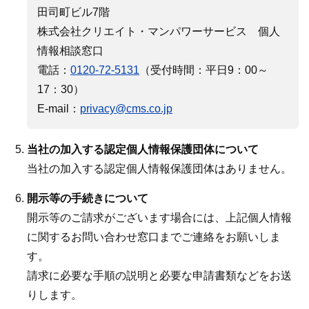
田司町ビル7階
株式会社クリエイト・マンパワーサービス 個人
情報相談窓口
電話：
0120-72-5131
（受付時間：平日9：00～
17：30）
E-mail：
privacy@cms.co.jp
当社の加入する認定個人情報保護団体について
当社の加入する認定個人情報保護団体はありません。
開示等の手続きについて
開示等のご請求がございます場合には、上記個人情報
に関するお問い合わせ窓口までご連絡をお願いしま
す。
請求に必要な手順の説明と必要な申請書類などをお送
りします。