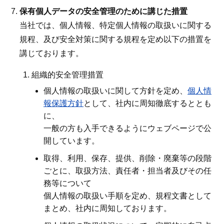
保有個人データの安全管理のために講じた措置
当社では、個人情報、特定個人情報の取扱いに関する
規程、及び安全対策に関する規程を定め以下の措置を
講じております。
組織的安全管理措置
個人情報の取扱いに関して方針を定め、
個人情
報保護方針
として、社内に周知徹底するととも
に、
一般の方も入手できるようにウェブページで公
開しています。
取得、利用、保存、提供、削除・廃棄等の段階
ごとに、取扱方法、責任者・担当者及びその任
務等について
個人情報の取扱い手順を定め、規程文書として
まとめ、社内に周知しております。