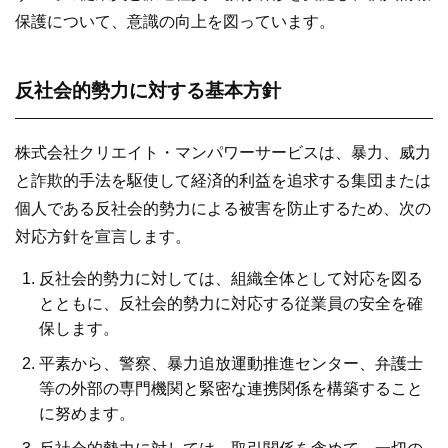
保護について、意識の向上を図っています。
反社会的勢力に対する基本方針
株式会社クリエイト・マンパワーサービスは、暴力、威力
と詐欺的手法を駆使して経済的利益を追求する集団または
個人である反社会的勢力による被害を防止するため、次の
対応方針を宣言します。
反社会的勢力に対しては、組織全体として対応を図る
とともに、反社会的勢力に対応する従業員の安全を確
保します。
平素から、警察、暴力追放運動推進センター、弁護士
等の外部の専門機関と緊密な連携関係を構築すること
に努めます。