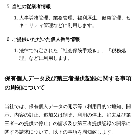
当社の従業者情報
人事労務管理、業務管理、福利厚生、健康管理、セ
キュリティ管理などに利用します。
ご提供いただいた個人番号情報
法律で特定された「社会保険手続き」、「税務処
理」などに利用します。
保有個人データ及び第三者提供記録に関する事項
の周知について
当社では、保有個人データの開示等（利用目的の通知、開
示、内容の訂正、追加又は削除、利用の停止、消去及び第
三者への提供の停止）の請求及び第三者提供記録の開示に
関する請求について、以下の事項を周知致します。