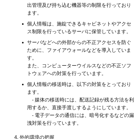
出管理及び持ち込む機器等の制限を行っており
ます。
個人情報は、施錠できるキャビネットやアクセ
ス制限を行っているサーバに保管しています。
サーバなどへの外部からの不正アクセスを防ぐ
ために、ファイアウォールなどを導入していま
す。
また、コンピューターウイルスなどの不正ソフ
トウェアへの対策を行っています。
個人情報の移送時は、以下の対策をとっており
ます。
- 媒体の移送時には、配送記録が残る方法を利
用するか、直接手渡しするようにしています。
- 電子データの通信には、暗号化するなどの漏
洩対策を行っています。
外的環境の把握