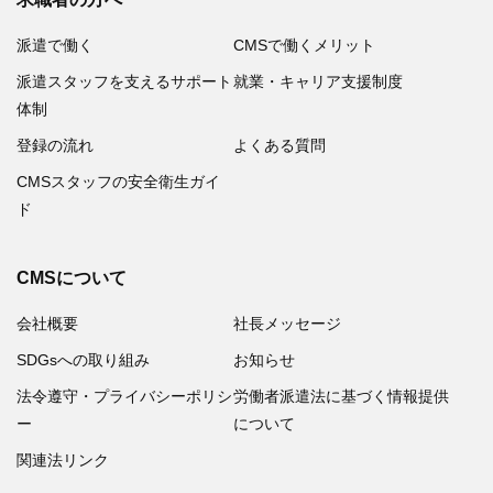
派遣で働く
CMSで働くメリット
派遣スタッフを支えるサポート
就業・キャリア支援制度
体制
登録の流れ
よくある質問
CMSスタッフの安全衛生ガイ
ド
CMSについて
会社概要
社長メッセージ
SDGsへの取り組み
お知らせ
法令遵守・プライバシーポリシ
労働者派遣法に基づく情報提供
ー
について
関連法リンク