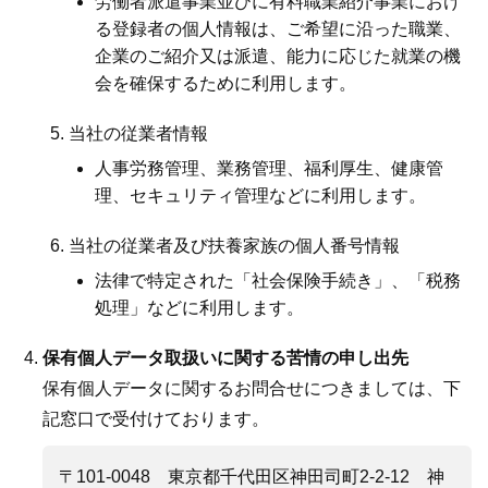
労働者派遣事業並びに有料職業紹介事業におけ
る登録者の個人情報は、ご希望に沿った職業、
企業のご紹介又は派遣、能力に応じた就業の機
会を確保するために利用します。
当社の従業者情報
人事労務管理、業務管理、福利厚生、健康管
理、セキュリティ管理などに利用します。
当社の従業者及び扶養家族の個人番号情報
法律で特定された「社会保険手続き」、「税務
処理」などに利用します。
保有個人データ取扱いに関する苦情の申し出先
保有個人データに関するお問合せにつきましては、下
記窓口で受付けております。
〒101-0048 東京都千代田区神田司町2-2-12 神