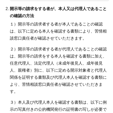
開示等の請求をする者が、本人又は代理人であること
の確認の方法
１）開示等の請求者する者が本人であることの確認
は、以下に定める本人を確認する書類により、苦情相
談窓口責任者が確認させていただきます。
２）開示等の請求者する者が代理人であることの確認
は、開示等の請求をする本人を確認する書類に加え、
任意代理人、法定代理人（未成年後見人、成年後見
人、親権者）別に、以下に定める開示対象者と代理人
関係を証明する書類及び代理人本人を確認する書類に
より、苦情相談窓口責任者が確認させていただきま
す。
３）本人及び代理人本人を確認する書類は、以下に例
示の写真付きの公的機関発行の証明書の写しが必要で