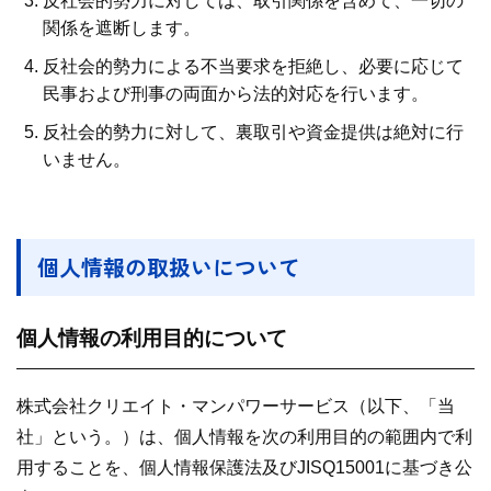
反社会的勢力に対しては、取引関係を含めて、一切の
関係を遮断します。
反社会的勢力による不当要求を拒絶し、必要に応じて
民事および刑事の両面から法的対応を行います。
反社会的勢力に対して、裏取引や資金提供は絶対に行
いません。
個人情報の取扱いについて
個人情報の利用目的について
株式会社クリエイト・マンパワーサービス（以下、「当
社」という。）は、個人情報を次の利用目的の範囲内で利
用することを、個人情報保護法及びJISQ15001に基づき公