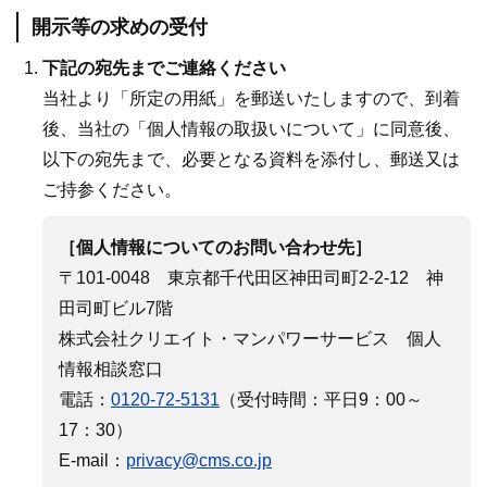
開示等の求めの受付
下記の宛先までご連絡ください
当社より「所定の用紙」を郵送いたしますので、到着
後、当社の「個人情報の取扱いについて」に同意後、
以下の宛先まで、必要となる資料を添付し、郵送又は
ご持参ください。
［個人情報についてのお問い合わせ先］
〒101-0048 東京都千代田区神田司町2-2-12 神
田司町ビル7階
株式会社クリエイト・マンパワーサービス 個人
情報相談窓口
電話：
0120-72-5131
（受付時間：平日9：00～
17：30）
E-mail：
privacy@cms.co.jp