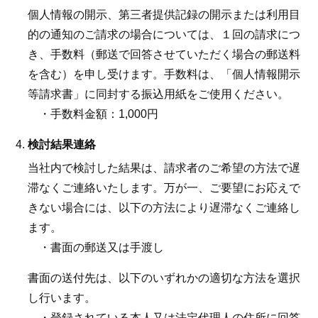
個人情報の開示、第三者提供記録の開示または利用目
的の通知のご請求の場合については、１回の請求につ
き、手数料（郵送で回答させていただく場合の郵送料
を含む）を申し受けます。手数料は、「個人情報開示
等請求書」に同封する振込用紙をご使用ください。
・手数料金額：1,000円
検討結果連絡
当社内で検討した結果は、請求者のご希望の方法で遅
滞なくご連絡いたします。万が一、ご要望にお応えで
きない場合には、以下の方法により遅滞なくご連絡し
ます。
・書面の郵送又は手渡し
書面の送付先は、以下のいずれかの適切な方法を選択
し行います。
・登録されている本人又は法定代理人の住所に回答