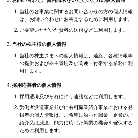
お問い合わせ、資料請求をいただいた方の個人情報
当社の各事業に関するお問い合わせの方の個人情報
は、お問い合わせにお答えするために利用します。
ご要望いただいた資料の送付などに利用します。
当社の株主様の個人情報
当社の株主さまへの個人情報は、連絡、各種情報等
の提供および株主管理及び関連・付帯する業務に利
用します。
採用応募者の個人情報
採用選考及びそれに伴う連絡などに利用します。
労働者派遣事業並びに有料職業紹介事業における登
録者の個人情報は、ご希望に沿った職業、企業のご
紹介又は派遣、能力に応じた就業の機会を確保する
ために利用します。