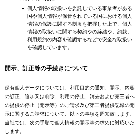
個人情報の取扱いを委託している事業者がある
国や個人情報が保管されている国における個人
情報の保護に関する制度を把握した上で、個人
情報の取扱いに関する契約やの締結や、約款、
利用規約の内容を確認するなどで安全な取扱い
を確認しています。
開示、訂正等の手続きについて
保有個人データについては、利用目的の通知、開示、内容
の訂正、追加又は削除、利用の停止、消去および第三者へ
の提供の停止（開示等）のご請求及び第三者提供記録の開
示に関するご請求について、以下の事項を周知致します。
当社では、次の手順で個人情報の開示等の求めに対応いた
します。