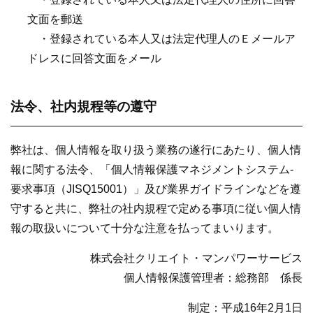
文面を郵送
・登録されている本人又は法定代理人のＥメールア
ドレスに回答文面をメール
法令、社内規程等の遵守
弊社は、個人情報を取り扱う業務の遂行にあたり、個人情
報に関する法令、「個人情報保護マネジメントシステム-
要求事項（JISQ15001）」及び業界ガイドラインなどを遵
守すると共に、弊社の社内規程で定める事項に従い個人情
報の取扱いについて十分な注意を払ってまいります。
株式会社クリエイト・マンパワーサービス
個人情報保護管理者：総務部 係長
制定：平成16年2月1日