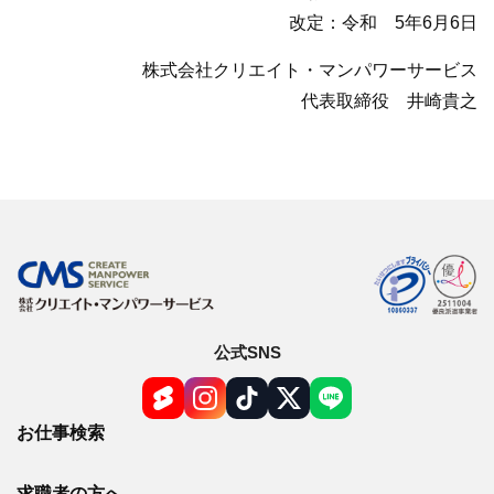
改定：令和 5年6月6日
株式会社クリエイト・マンパワーサービス
代表取締役 井崎貴之
公式SNS
お仕事検索
求職者の方へ