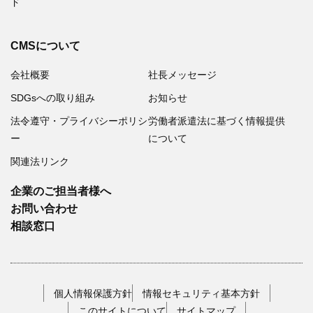
ド
CMSについて
会社概要
社長メッセージ
SDGsへの取り組み
お知らせ
法令遵守・プライバシーポリシ
労働者派遣法に基づく情報提供
ー
について
関連法リンク
企業のご担当者様へ
お問い合わせ
相談窓口
個人情報保護方針
情報セキュリティ基本方針
このサイトについて
サイトマップ