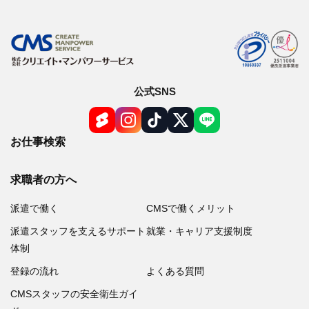
公式SNS
お仕事検索
求職者の方へ
派遣で働く
CMSで働くメリット
派遣スタッフを支えるサポート
就業・キャリア支援制度
体制
登録の流れ
よくある質問
CMSスタッフの安全衛生ガイ