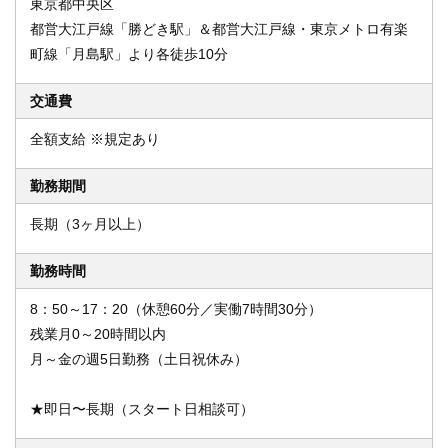
東京都中央区
都営大江戸線「勝どき駅」＆都営大江戸線・東京メトロ有楽
町線「月島駅」より各徒歩10分
交通費
全額支給 ※規定あり
勤務期間
長期（3ヶ月以上）
勤務時間
8：50～17：20（休憩60分／実働7時間30分）
残業月0～20時間以内
月～金の週5日勤務（土日祝休み）
★即日〜長期（スタート日相談可）