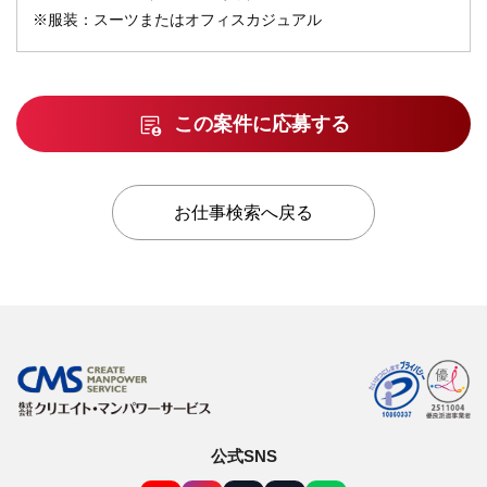
※服装：スーツまたはオフィスカジュアル
この案件に応募する
お仕事検索へ戻る
公式SNS