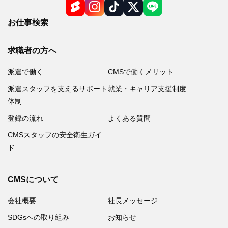
お仕事検索
求職者の方へ
派遣で働く
CMSで働くメリット
派遣スタッフを支えるサポート
就業・キャリア支援制度
体制
登録の流れ
よくある質問
CMSスタッフの安全衛生ガイ
ド
CMSについて
会社概要
社長メッセージ
SDGsへの取り組み
お知らせ