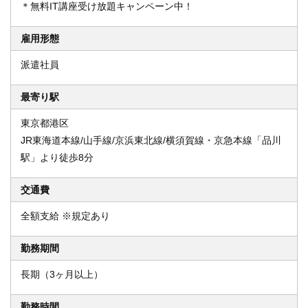
＊無料IT講座受け放題キャンペーン中！
雇用形態
派遣社員
最寄り駅
東京都港区
JR東海道本線/山手線/京浜東北線/横須賀線・京急本線「品川
駅」より徒歩8分
交通費
全額支給 ※規定あり
勤務期間
長期（3ヶ月以上）
勤務時間