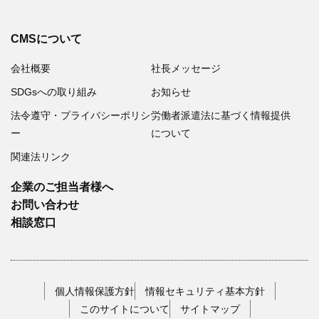
CMSについて
会社概要
社長メッセージ
SDGsへの取り組み
お知らせ
法令遵守・プライバシーポリシ
労働者派遣法に基づく情報提供
ー
について
関連法リンク
企業のご担当者様へ
お問い合わせ
相談窓口
個人情報保護方針
情報セキュリティ基本方針
このサイトについて
サイトマップ