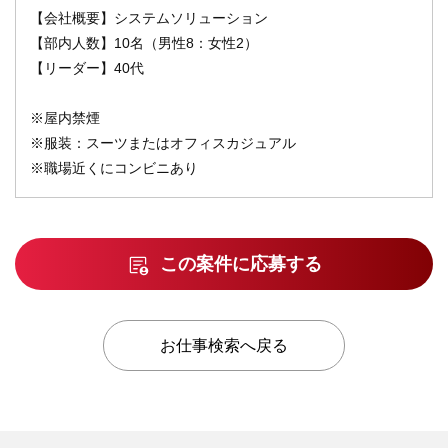
【会社概要】システムソリューション
【部内人数】10名（男性8：女性2）
【リーダー】40代
※屋内禁煙
※服装：スーツまたはオフィスカジュアル
※職場近くにコンビニあり
この案件に応募する
お仕事検索へ戻る