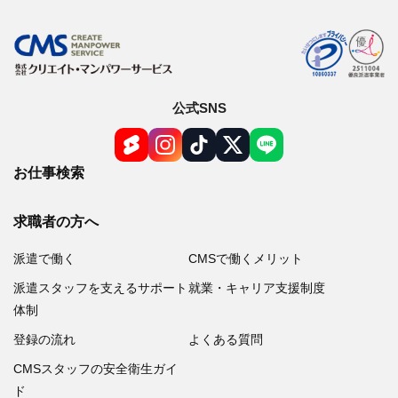
公式SNS
お仕事検索
求職者の方へ
派遣で働く
CMSで働くメリット
派遣スタッフを支えるサポート
就業・キャリア支援制度
体制
登録の流れ
よくある質問
CMSスタッフの安全衛生ガイ
ド