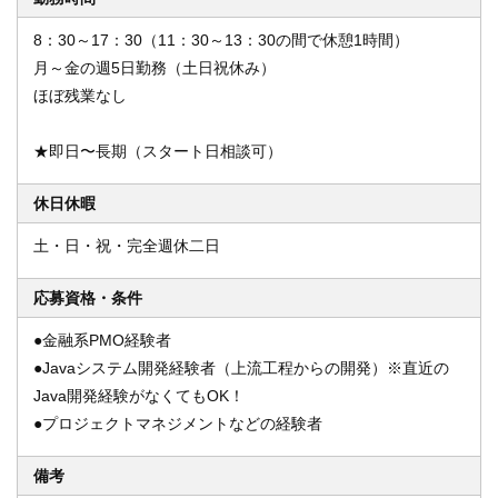
8：30～17：30（11：30～13：30の間で休憩1時間）
月～金の週5日勤務（土日祝休み）
ほぼ残業なし
★即日〜長期（スタート日相談可）
休日休暇
土・日・祝・完全週休二日
応募資格・条件
●金融系PMO経験者
●Javaシステム開発経験者（上流工程からの開発）※直近の
Java開発経験がなくてもOK！
●プロジェクトマネジメントなどの経験者
備考