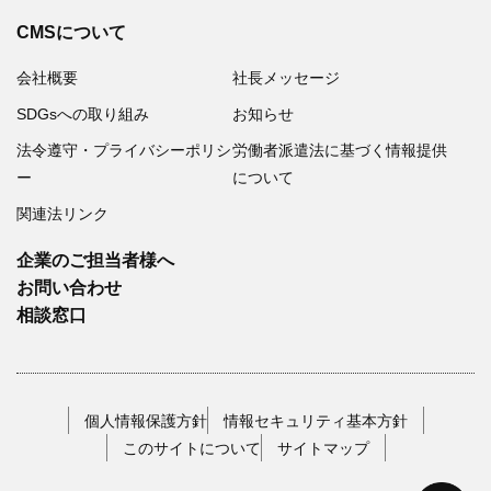
CMSについて
会社概要
社長メッセージ
SDGsへの取り組み
お知らせ
法令遵守・プライバシーポリシ
労働者派遣法に基づく情報提供
ー
について
関連法リンク
企業のご担当者様へ
お問い合わせ
相談窓口
個人情報保護方針
情報セキュリティ基本方針
このサイトについて
サイトマップ