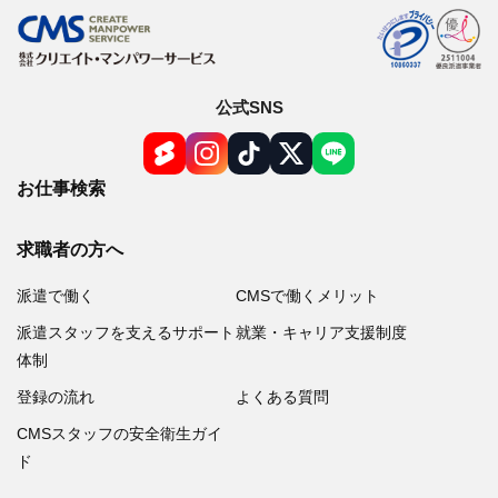
公式SNS
お仕事検索
求職者の方へ
派遣で働く
CMSで働くメリット
派遣スタッフを支えるサポート
就業・キャリア支援制度
体制
登録の流れ
よくある質問
CMSスタッフの安全衛生ガイ
ド