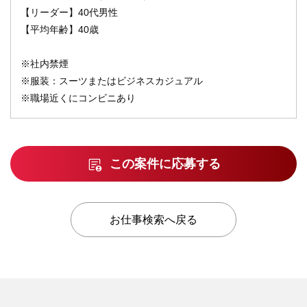
【リーダー】40代男性
【平均年齢】40歳
※社内禁煙
※服装：スーツまたはビジネスカジュアル
※職場近くにコンビニあり
この案件に応募する
お仕事検索へ戻る