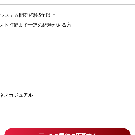
スのシステム開発経験5年以上
テスト打鍵まで一連の経験がある方
ネスカジュアル