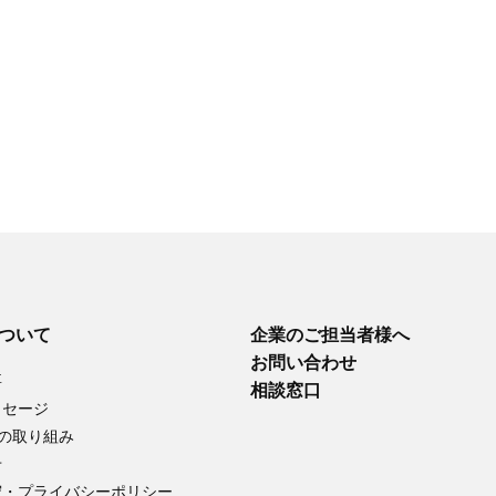
について
企業のご担当者様へ
お問い合わせ
要
相談窓口
ッセージ
への取り組み
せ
守・プライバシーポリシー