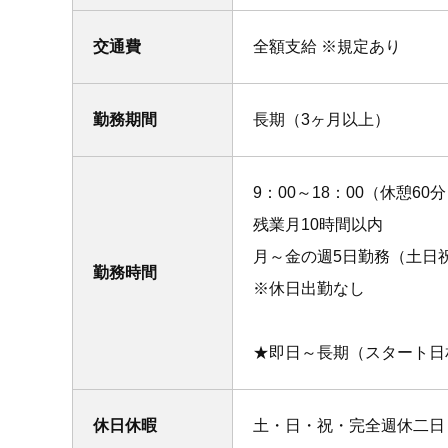
交通費
全額支給 ※規定あり
勤務期間
長期（3ヶ月以上）
9：00～18：00（休憩60
残業月10時間以内
月～金の週5日勤務（土日
勤務時間
※休日出勤なし
★即日～長期（スタート
休日休暇
土・日・祝・完全週休二日