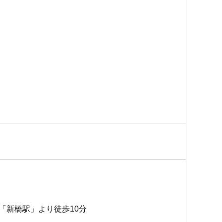
「新橋駅」より徒歩10分