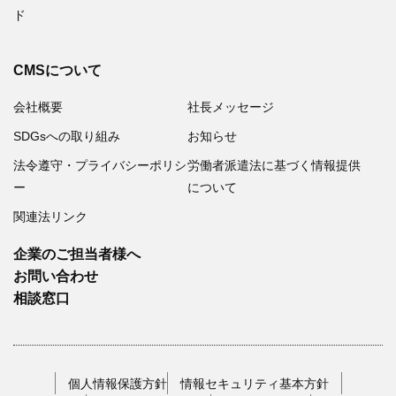
ド
CMSについて
会社概要
社長メッセージ
SDGsへの取り組み
お知らせ
法令遵守・プライバシーポリシ
労働者派遣法に基づく情報提供
ー
について
関連法リンク
企業のご担当者様へ
お問い合わせ
相談窓口
個人情報保護方針
情報セキュリティ基本方針