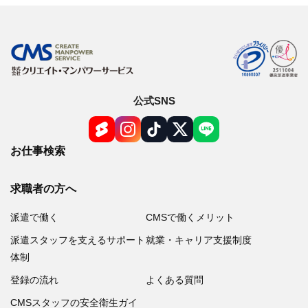
公式SNS
お仕事検索
求職者の方へ
派遣で働く
CMSで働くメリット
派遣スタッフを支えるサポート
就業・キャリア支援制度
体制
登録の流れ
よくある質問
CMSスタッフの安全衛生ガイ