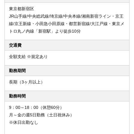
東京都新宿区
JR山手線/中央総武線/埼京線/中央本線/湘南新宿ライン・京王
線/京王新線・小田急小田原線・都営新宿線/大江戸線・東京メ
トロ丸ノ内線「新宿駅」より徒歩10分
交通費
全額支給 ※規定あり
勤務期間
長期（3ヶ月以上）
勤務時間
9：00～18：00（休憩60分）
月～金の週5日勤務（土日祝休み）
※休日出勤なし