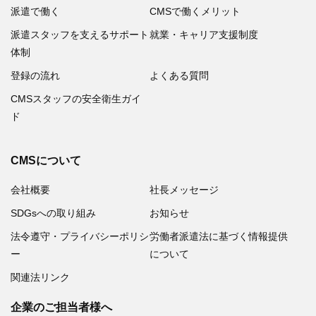
派遣で働く
CMSで働くメリット
派遣スタッフを支えるサポート
就業・キャリア支援制度
体制
登録の流れ
よくある質問
CMSスタッフの安全衛生ガイ
ド
CMSについて
会社概要
社長メッセージ
SDGsへの取り組み
お知らせ
法令遵守・プライバシーポリシ
労働者派遣法に基づく情報提供
ー
について
関連法リンク
企業のご担当者様へ