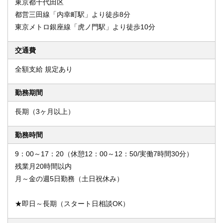
東京都千代田区
都営三田線「内幸町駅」より徒歩8分
東京メトロ銀座線「虎ノ門駅」より徒歩10分
交通費
全額支給 規定あり
勤務期間
長期（3ヶ月以上）
勤務時間
9：00～17：20（休憩12：00～12：50/実働7時間30分）
残業月20時間以内
月～金の週5日勤務（土日祝休み）
★即日～長期（スタート日相談OK）