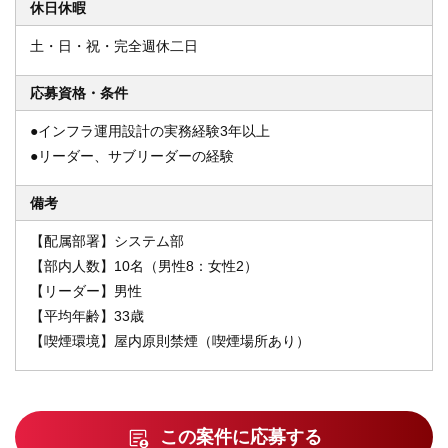
休日休暇
土・日・祝・完全週休二日
応募資格・条件
●インフラ運用設計の実務経験3年以上
●リーダー、サブリーダーの経験
備考
【配属部署】システム部
【部内人数】10名（男性8：女性2）
【リーダー】男性
【平均年齢】33歳
【喫煙環境】屋内原則禁煙（喫煙場所あり）
この案件に応募する