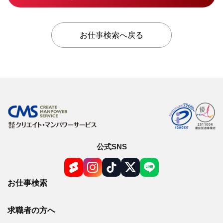
お仕事検索へ戻る
公式SNS
お仕事検索
求職者の方へ