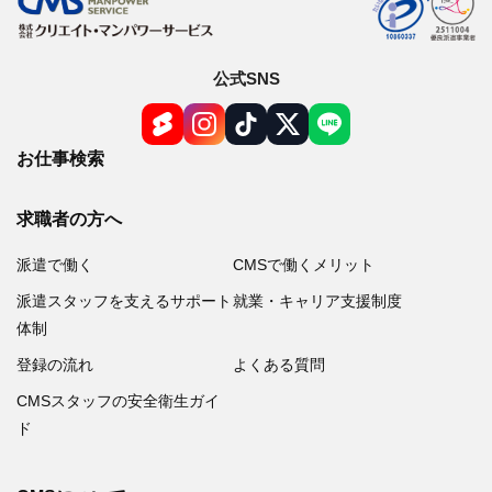
公式SNS
お仕事検索
求職者の方へ
派遣で働く
CMSで働くメリット
派遣スタッフを支えるサポート
就業・キャリア支援制度
体制
登録の流れ
よくある質問
CMSスタッフの安全衛生ガイ
ド