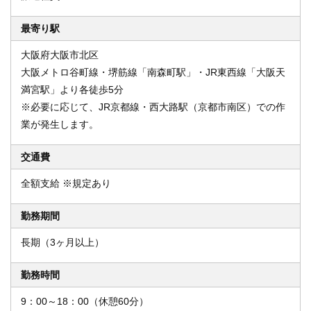
最寄り駅
大阪府大阪市北区
大阪メトロ谷町線・堺筋線「南森町駅」・JR東西線「大阪天
満宮駅」より各徒歩5分
※必要に応じて、JR京都線・西大路駅（京都市南区）での作
業が発生します。
交通費
全額支給 ※規定あり
勤務期間
長期（3ヶ月以上）
勤務時間
9：00～18：00（休憩60分）