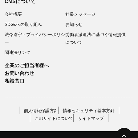
CMSについて
会社概要
社長メッセージ
SDGsへの取り組み
お知らせ
法令遵守・プライバシーポリシ
労働者派遣法に基づく情報提供
ー
について
関連法リンク
企業のご担当者様へ
お問い合わせ
相談窓口
個人情報保護方針
情報セキュリティ基本方針
このサイトについて
サイトマップ