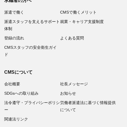
求職者の方へ
派遣で働く
CMSで働くメリット
派遣スタッフを支えるサポート
就業・キャリア支援制度
体制
登録の流れ
よくある質問
CMSスタッフの安全衛生ガイ
ド
CMSについて
会社概要
社長メッセージ
SDGsへの取り組み
お知らせ
法令遵守・プライバシーポリシ
労働者派遣法に基づく情報提供
ー
について
関連法リンク