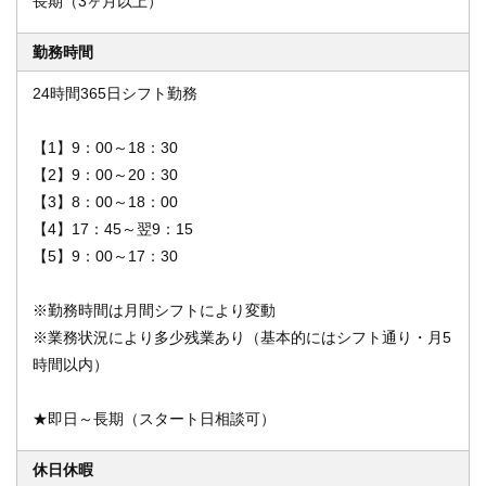
長期（3ヶ月以上）
勤務時間
24時間365日シフト勤務
【1】9：00～18：30
【2】9：00～20：30
【3】8：00～18：00
【4】17：45～翌9：15
【5】9：00～17：30
※勤務時間は月間シフトにより変動
※業務状況により多少残業あり（基本的にはシフト通り・月5
時間以内）
★即日～長期（スタート日相談可）
休日休暇