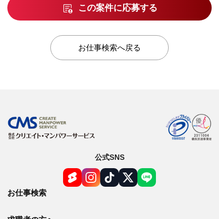
この案件に応募する
お仕事検索へ戻る
公式SNS
お仕事検索