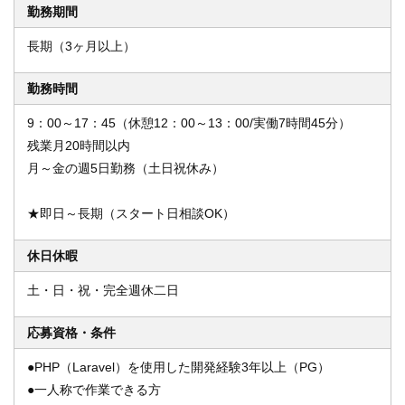
勤務期間
長期（3ヶ月以上）
勤務時間
9：00～17：45（休憩12：00～13：00/実働7時間45分）
残業月20時間以内
月～金の週5日勤務（土日祝休み）
★即日～長期（スタート日相談OK）
休日休暇
土・日・祝・完全週休二日
応募資格・条件
●PHP（Laravel）を使用した開発経験3年以上（PG）
●一人称で作業できる方