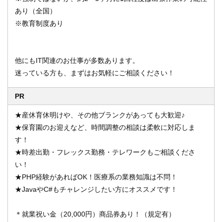
あり（全国）
※教育制度あり
他にもIT関連のお仕事が多数あります。
迷っている方も、まずはお気軽にご相談ください！
PR
★産休育休明けや、その他ブランクがあっても大歓迎♪
★保育園のお迎えなど、時間調整の相談は柔軟に対応しま
す！
★時差出勤・フレックス勤務・テレワークもご相談くださ
い！
★PHP経験があればOK！医療系の業務知識は不問！
★JavaやC#もチャレンジしたい方にオススメです！
＊就業祝い金（20,000円）商品券あり！（規定有）