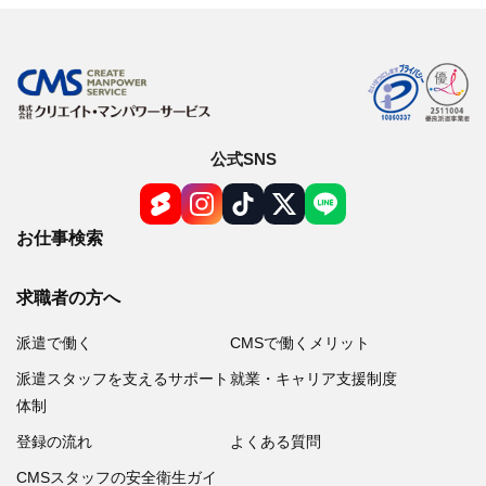
公式SNS
お仕事検索
求職者の方へ
派遣で働く
CMSで働くメリット
派遣スタッフを支えるサポート
就業・キャリア支援制度
体制
登録の流れ
よくある質問
CMSスタッフの安全衛生ガイ