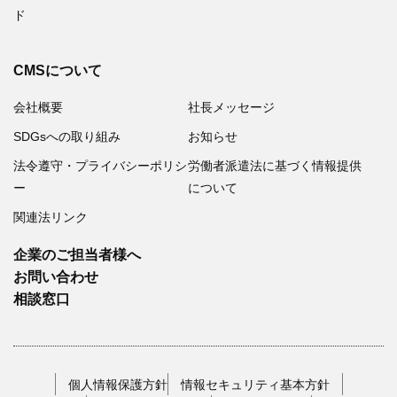
ド
CMSについて
会社概要
社長メッセージ
SDGsへの取り組み
お知らせ
法令遵守・プライバシーポリシ
労働者派遣法に基づく情報提供
ー
について
関連法リンク
企業のご担当者様へ
お問い合わせ
相談窓口
個人情報保護方針
情報セキュリティ基本方針