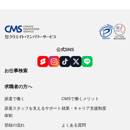
公式SNS
お仕事検索
求職者の方へ
派遣で働く
CMSで働くメリット
派遣スタッフを支えるサポート
就業・キャリア支援制度
体制
登録の流れ
よくある質問