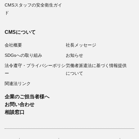
CMSスタッフの安全衛生ガイ
ド
CMSについて
会社概要
社長メッセージ
SDGsへの取り組み
お知らせ
法令遵守・プライバシーポリシ
労働者派遣法に基づく情報提供
ー
について
関連法リンク
企業のご担当者様へ
お問い合わせ
相談窓口