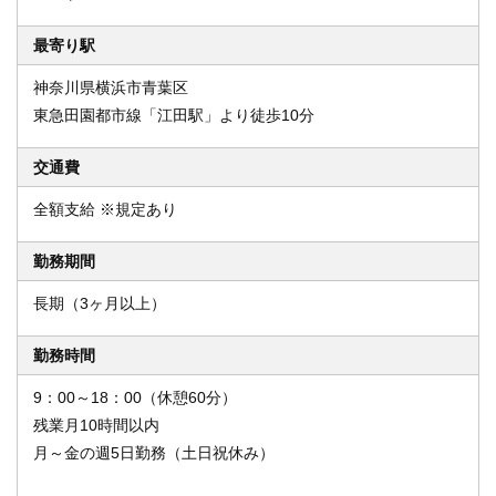
最寄り駅
神奈川県横浜市青葉区
東急田園都市線「江田駅」より徒歩10分
交通費
全額支給 ※規定あり
勤務期間
長期（3ヶ月以上）
勤務時間
9：00～18：00（休憩60分）
残業月10時間以内
月～金の週5日勤務（土日祝休み）