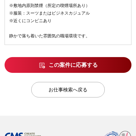
※敷地内原則禁煙（所定の喫煙場所あり）
※服装：スーツまたはビジネスカジュアル
※近くにコンビニあり
静かで落ち着いた雰囲気の職場環境です。
この案件に応募する
お仕事検索へ戻る