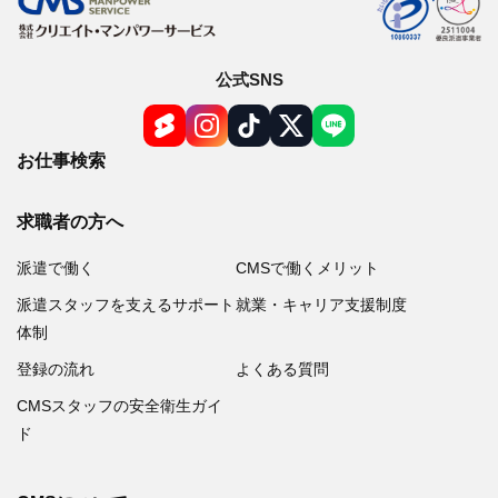
公式SNS
お仕事検索
求職者の方へ
派遣で働く
CMSで働くメリット
派遣スタッフを支えるサポート
就業・キャリア支援制度
体制
登録の流れ
よくある質問
CMSスタッフの安全衛生ガイ
ド