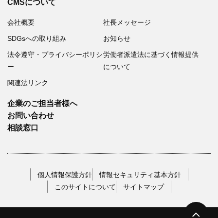
CMSについて
会社概要
社長メッセージ
SDGsへの取り組み
お知らせ
法令遵守・プライバシーポリシ
労働者派遣法に基づく情報提供
ー
について
関連法リンク
企業のご担当者様へ
お問い合わせ
相談窓口
個人情報保護方針
情報セキュリティ基本方針
このサイトについて
サイトマップ