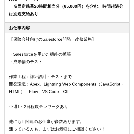
※固定残業20時間相当分（65,000円）を含む、時間超過分
は別途支給あり
オンライン登録する
お問い合わせ
お仕事内容
【保険会社向けのSalesforce開発・改修業務】
閉じる
・Salesforceを用いた機能の拡張
・成果物のテスト
作業工程：詳細設計～テストまで
開発環境：Apex、Lightning Web Components（JavaScript・
HTML）、Flow、VS Code、CIL
※週1～2日程度テレワークあり
他にもIT関連のお仕事が多数あります。
迷っている方も、まずはお気軽にご相談ください！