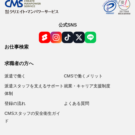
公式SNS
お仕事検索
求職者の方へ
派遣で働く
CMSで働くメリット
派遣スタッフを支えるサポート
就業・キャリア支援制度
体制
登録の流れ
よくある質問
CMSスタッフの安全衛生ガイ
ド