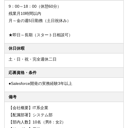
9：00～18：00（休憩60分）
残業月10時間以内
月～金の週5日勤務（土日祝休み）
★即日～長期（スタート日相談可）
休日休暇
土・日・祝・完全週休二日
応募資格・条件
●Salesforce開発の実務経験3年以上
備考
【会社概要】IT系企業
【配属部署】システム部
【部内人数】10名（男8：女2）