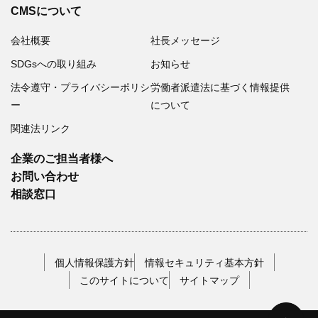
CMSについて
会社概要
社長メッセージ
SDGsへの取り組み
お知らせ
法令遵守・プライバシーポリシ
労働者派遣法に基づく情報提供
ー
について
関連法リンク
企業のご担当者様へ
お問い合わせ
相談窓口
個人情報保護方針
情報セキュリティ基本方針
このサイトについて
サイトマップ