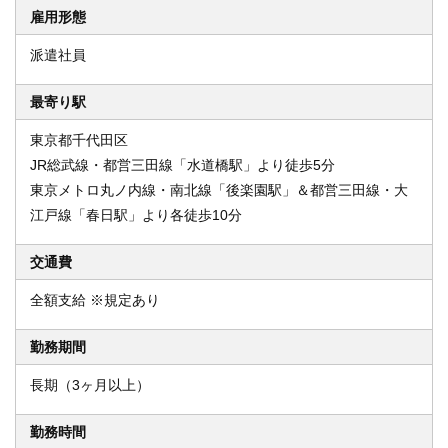
雇用形態
派遣社員
最寄り駅
東京都千代田区
JR総武線・都営三田線「水道橋駅」より徒歩5分
東京メトロ丸ノ内線・南北線「後楽園駅」＆都営三田線・大
江戸線「春日駅」より各徒歩10分
交通費
全額支給 ※規定あり
勤務期間
長期（3ヶ月以上）
勤務時間