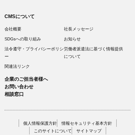
CMSについて
会社概要
社長メッセージ
SDGsへの取り組み
お知らせ
法令遵守・プライバシーポリシ
労働者派遣法に基づく情報提供
ー
について
関連法リンク
企業のご担当者様へ
お問い合わせ
相談窓口
個人情報保護方針
情報セキュリティ基本方針
このサイトについて
サイトマップ