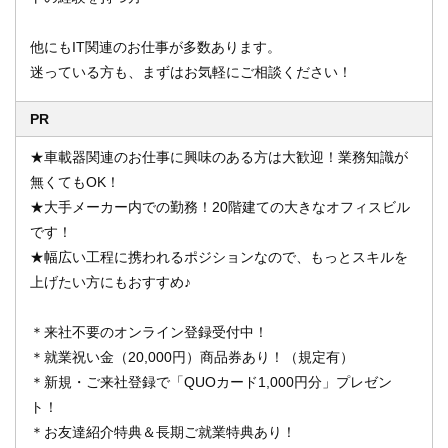
他にもIT関連のお仕事が多数あります。
迷っている方も、まずはお気軽にご相談ください！
PR
★車載器関連のお仕事に興味のある方は大歓迎！業務知識が
無くてもOK！
★大手メーカー内での勤務！20階建ての大きなオフィスビル
です！
★幅広い工程に携われるポジションなので、もっとスキルを
上げたい方にもおすすめ♪
＊来社不要のオンライン登録受付中！
＊就業祝い金（20,000円）商品券あり！（規定有）
＊新規・ご来社登録で「QUOカード1,000円分」プレゼン
ト！
＊お友達紹介特典＆長期ご就業特典あり！