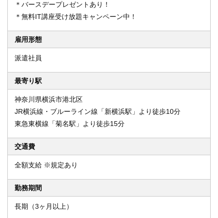
＊バースデープレゼントあり！
＊無料IT講座受け放題キャンペーン中！
雇用形態
派遣社員
最寄り駅
神奈川県横浜市港北区
JR横浜線・ブルーライン線「新横浜駅」より徒歩10分
東急東横線「菊名駅」より徒歩15分
交通費
全額支給 ※規定あり
勤務期間
長期（3ヶ月以上）