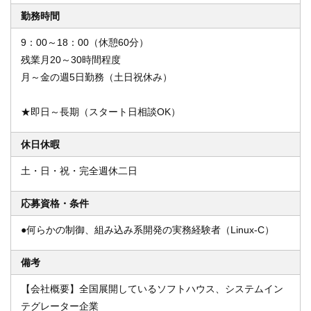
勤務時間
9：00～18：00（休憩60分）
残業月20～30時間程度
月～金の週5日勤務（土日祝休み）
★即日～長期（スタート日相談OK）
休日休暇
土・日・祝・完全週休二日
応募資格・条件
●何らかの制御、組み込み系開発の実務経験者（Linux-C）
備考
【会社概要】全国展開しているソフトハウス、システムイン
テグレーター企業