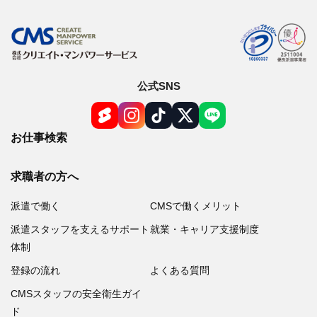
公式SNS
お仕事検索
求職者の方へ
派遣で働く
CMSで働くメリット
派遣スタッフを支えるサポート
就業・キャリア支援制度
体制
登録の流れ
よくある質問
CMSスタッフの安全衛生ガイ
ド