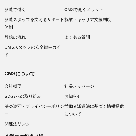
派遣で働く
CMSで働くメリット
派遣スタッフを支えるサポート
就業・キャリア支援制度
体制
登録の流れ
よくある質問
CMSスタッフの安全衛生ガイ
ド
CMSについて
会社概要
社長メッセージ
SDGsへの取り組み
お知らせ
法令遵守・プライバシーポリシ
労働者派遣法に基づく情報提供
ー
について
関連法リンク