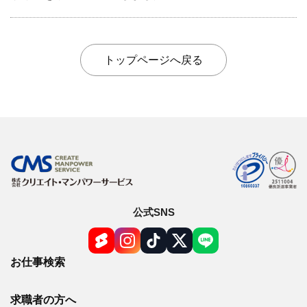
オンライン登録する
お問い合わせ
トップページへ戻る
閉じる
公式SNS
お仕事検索
求職者の方へ