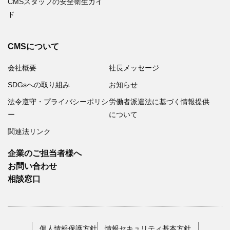
CMSスタッフの安全衛生ガイ
ド
CMSについて
会社概要
社長メッセージ
SDGsへの取り組み
お知らせ
法令遵守・プライバシーポリシ
労働者派遣法に基づく情報提供
ー
について
関連法リンク
企業のご担当者様へ
お問い合わせ
相談窓口
個人情報保護方針
情報セキュリティ基本方針