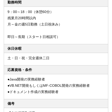
勤務時間
9：00～18：00（休憩60分）
残業月20時間以内
月～金の週5日勤務（土日祝休み）
即日～長期（スタート日相談可）
休日休暇
土・日・祝・完全週休二日
応募資格・条件
●Java開発の実務経験者
●VB.NET開発もしくはMF-COBOL開発の実務経験者
●ドキュメント作成の実務経験者
備考