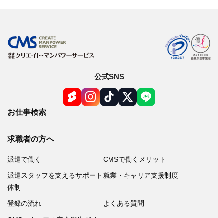
公式SNS
お仕事検索
求職者の方へ
派遣で働く
CMSで働くメリット
派遣スタッフを支えるサポート
就業・キャリア支援制度
体制
登録の流れ
よくある質問