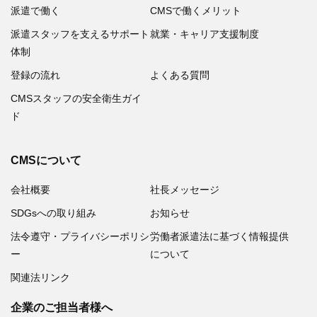
派遣で働く
CMSで働くメリット
派遣スタッフを支えるサポート
就業・キャリア支援制度
体制
登録の流れ
よくある質問
CMSスタッフの安全衛生ガイ
ド
CMSについて
会社概要
社長メッセージ
SDGsへの取り組み
お知らせ
法令遵守・プライバシーポリシ
労働者派遣法に基づく情報提供
ー
について
関連法リンク
企業のご担当者様へ