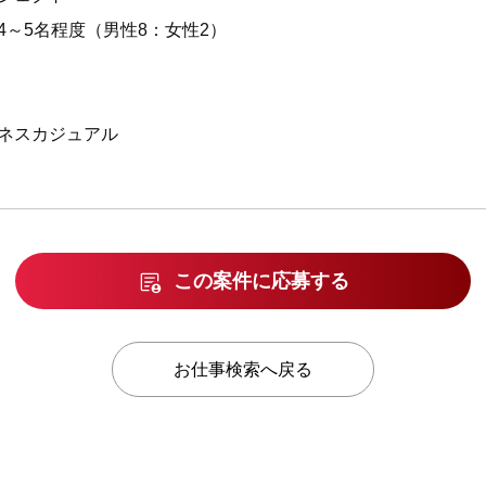
～5名程度（男性8：女性2）
ネスカジュアル
この案件に応募する
お仕事検索へ戻る