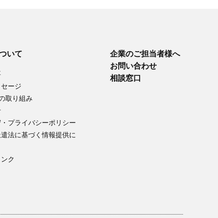
について
企業のご担当者様へ
お問い合わせ
要
相談窓口
ッセージ
への取り組み
せ
守・プライバシーポリシー
派遣法に基づく情報提供に
リンク