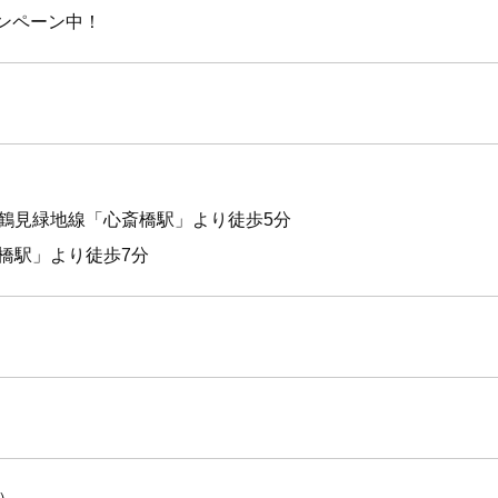
ャンペーン中！
鶴見緑地線「心斎橋駅」より徒歩5分
橋駅」より徒歩7分