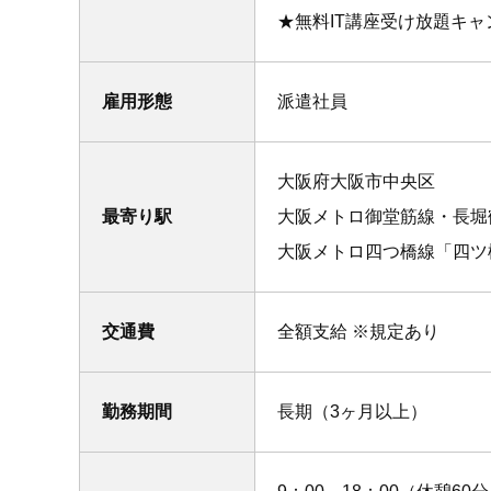
★無料IT講座受け放題キ
雇用形態
派遣社員
大阪府大阪市中央区
最寄り駅
大阪メトロ御堂筋線・長堀
大阪メトロ四つ橋線「四ツ
交通費
全額支給 ※規定あり
勤務期間
長期（3ヶ月以上）