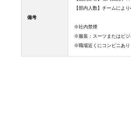
【部内人数】チームにより4
備考
※社内禁煙
※服装：スーツまたはビジ
※職場近くにコンビニあり