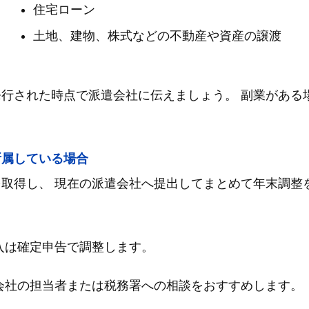
住宅ローン
土地、建物、株式などの不動産や資産の譲渡
行された時点で派遣会社に伝えましょう。 副業がある
所属している場合
取得し、 現在の派遣会社へ提出してまとめて年末調整
入は確定申告で調整します。
会社の担当者または税務署への相談をおすすめします。