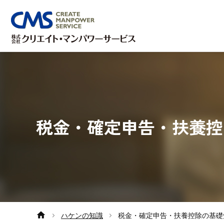
税金・確定申告・扶養控
ハケンの知識
税金・確定申告・扶養控除の基礎