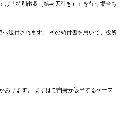
っては「特別徴収（給与天引き）」を行う場合も
宅へ送付されます。 その納付書を用いて、役所
があります。 まずはご自身が該当するケース