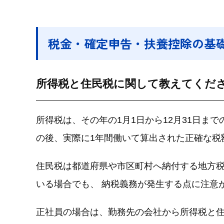
税金・確定申告・扶養控除の基
所得税と住民税に関して教えてくだ
所得税は、その年の1月1日から12月31日ま
の後、実際に1年間働いて算出された正確な税
住民税は都道府県や市区町村へ納付する地方税
いる場合でも、 納税義務が発生する点に注意
正社員の場合は、勤務先の会社から所得税と住