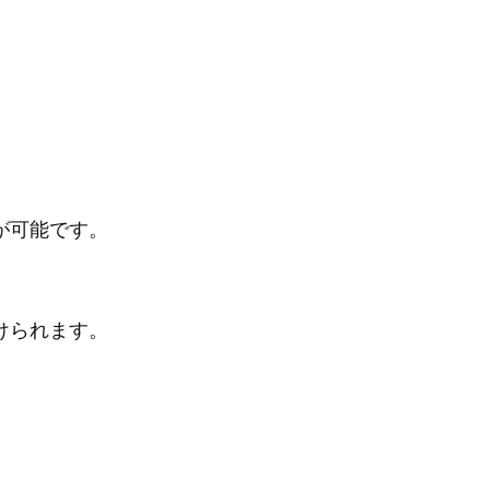
が可能です。
けられます。