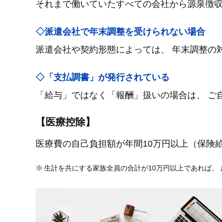
それまで働いていたすべての会社から源泉徴収
◇派遣会社で年末調整を受けられない場合
派遣会社や契約形態によっては、 年末調整の
◇「支払調書」が発行されている
「給与」ではなく「報酬」扱いの場合は、 ご
【医療控除】
医療費の自己負担額が年間10万円以上（保険
生計を共にする家族全員の合計が10万円以上であれば、