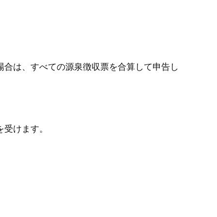
場合は、すべての源泉徴収票を合算して申告し
を受けます。