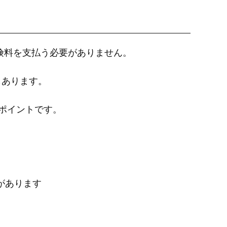
保険料を支払う必要がありません。
もあります。
ポイントです。
）
があります