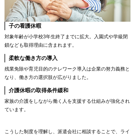
子の看護休暇
対象年齢が小学校3年生終了までに拡大。入園式や学級閉
鎖なども取得理由に含まれます。
柔軟な働き方の導入
残業免除や育児目的のテレワーク導入は企業の努力義務と
なり、働き方の選択肢が広がりました。
介護休暇の取得条件緩和
家族の介護をしながら働く人を支援する仕組みが強化され
ています。
こうした制度を理解し、派遣会社に相談することで、ライ