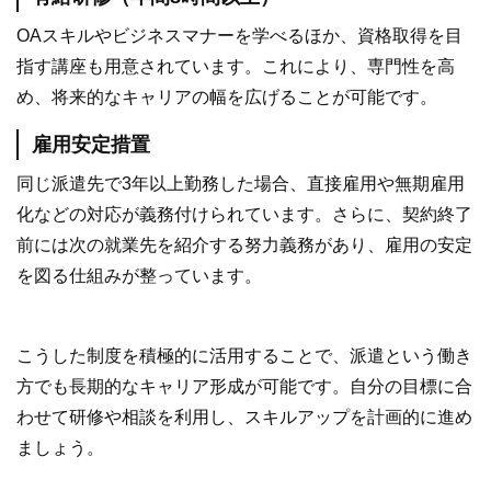
OAスキルやビジネスマナーを学べるほか、資格取得を目
指す講座も用意されています。これにより、専門性を高
め、将来的なキャリアの幅を広げることが可能です。
雇用安定措置
同じ派遣先で3年以上勤務した場合、直接雇用や無期雇用
化などの対応が義務付けられています。さらに、契約終了
前には次の就業先を紹介する努力義務があり、雇用の安定
を図る仕組みが整っています。
こうした制度を積極的に活用することで、派遣という働き
方でも長期的なキャリア形成が可能です。自分の目標に合
わせて研修や相談を利用し、スキルアップを計画的に進め
ましょう。