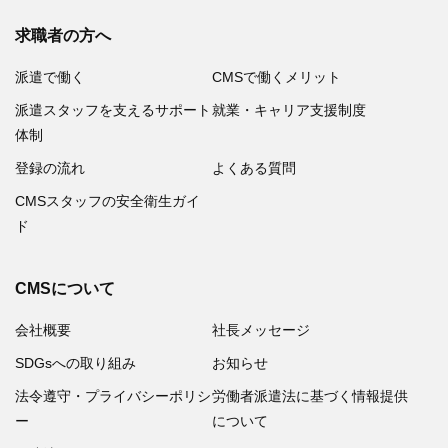
求職者の方へ
派遣で働く
CMSで働くメリット
派遣スタッフを支えるサポート
就業・キャリア支援制度
体制
登録の流れ
よくある質問
CMSスタッフの安全衛生ガイ
ド
CMSについて
会社概要
社長メッセージ
SDGsへの取り組み
お知らせ
法令遵守・プライバシーポリシ
労働者派遣法に基づく情報提供
ー
について