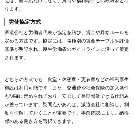
えば、基本給だけでなく、賞与や福利厚生も比較対象とな
ります。
労使協定方式
派遣会社と労働者代表が協定を結び、賃金や昇給ルールを
定める方法です。協定には、職種別の賃金テーブルや評価
基準が明記され、厚生労働省のガイドラインに沿って策定
されます。
どちらの方式でも、食堂・休憩室・更衣室などの福利厚生
施設は利用可能です。また、交通費や社会保険の加入条件
も明確に定められており、安心して長期就業できる仕組み
が整っています。疑問点があれば、派遣会社に相談し、制
度を理解しておくことが重要です。事前確認により、納得
感のある働き方を選択できます。