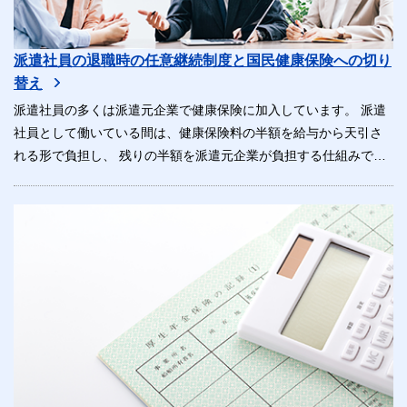
派遣社員の退職時の任意継続制度と国民健康保険への切り
替え
派遣社員の多くは派遣元企業で健康保険に加入しています。 派遣
社員として働いている間は、健康保険料の半額を給与から天引さ
れる形で負担し、 残りの半額を派遣元企業が負担する仕組みで
す。