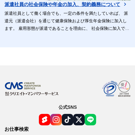
派遣社員の社会保険や年金の加入、契約義務について
派遣社員として働く場合でも、一定の条件を満たしていれば、 派
遣元（派遣会社）を通じて健康保険および厚生年金保険に加入し
ます。 雇用形態が派遣であることを理由に、 社会保険に加入でき
ないということはありません。
公式SNS
お仕事検索