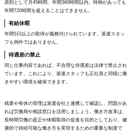
原則として月45時間、年間360時間以内。特例があっても
年間720時間を超えることはできません。
有給休暇
年間5日以上の取得が義務付けられています。派遣スタッ
フも例外ではありません。
待遇差の禁止
同じ仕事内容であれば、不合理な待遇差は法律で禁止され
ています。これにより、派遣スタッフも正社員と同様に働
きやすい環境を確保できます。
残業や有休の管理は派遣会社と連携して確認し、問題があ
れば労働局や相談窓口を活用しましょう。働き方改革は、
長時間労働の是正や休暇取得の促進を目的としており、健
康的で持続可能な働き方を実現するための重要な制度で