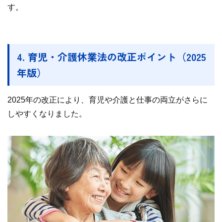
す。
4. 育児・介護休業法の改正ポイント（2025
年版）
2025年の改正により、育児や介護と仕事の両立がさらに
しやすくなりました。