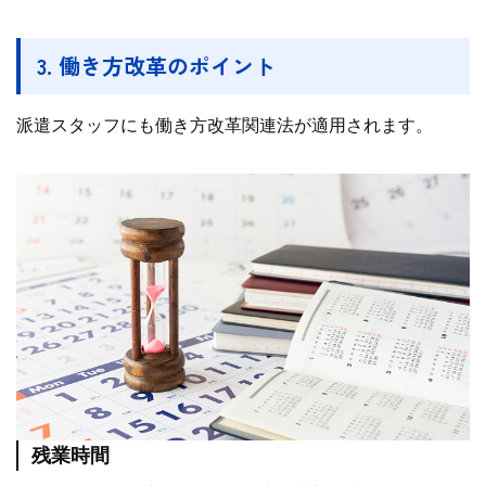
3. 働き方改革のポイント
派遣スタッフにも働き方改革関連法が適用されます。
残業時間