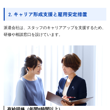
2. キャリア形成支援と雇用安定措置
派遣会社は、スタッフのキャリアアップを支援するため、
研修や相談窓口を設けています。
有給研修（年間8時間以上）