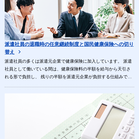
派遣社員の退職時の任意継続制度と国民健康保険への切り
替え
派遣社員の多くは派遣元企業で健康保険に加入しています。 派遣
社員として働いている間は、健康保険料の半額を給与から天引さ
れる形で負担し、 残りの半額を派遣元企業が負担する仕組みで
す。