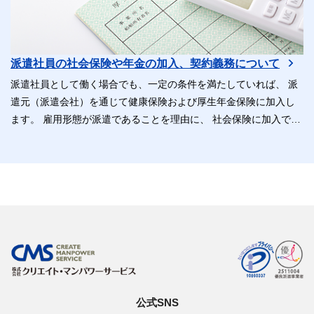
派遣社員の社会保険や年金の加入、契約義務について
派遣社員として働く場合でも、一定の条件を満たしていれば、 派
遣元（派遣会社）を通じて健康保険および厚生年金保険に加入し
ます。 雇用形態が派遣であることを理由に、 社会保険に加入でき
ないということはありません。
公式SNS