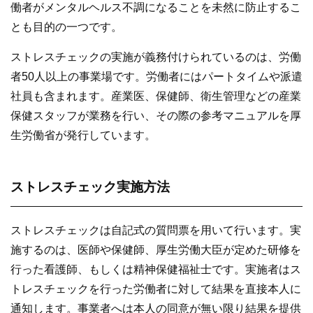
働者がメンタルヘルス不調になることを未然に防止するこ
とも目的の一つです。
ストレスチェックの実施が義務付けられているのは、労働
者50人以上の事業場です。労働者にはパートタイムや派遣
社員も含まれます。産業医、保健師、衛生管理などの産業
保健スタッフが業務を行い、その際の参考マニュアルを厚
生労働省が発行しています。
ストレスチェック実施方法
ストレスチェックは自記式の質問票を用いて行います。実
施するのは、医師や保健師、厚生労働大臣が定めた研修を
行った看護師、もしくは精神保健福祉士です。実施者はス
トレスチェックを行った労働者に対して結果を直接本人に
通知します。事業者へは本人の同意が無い限り結果を提供