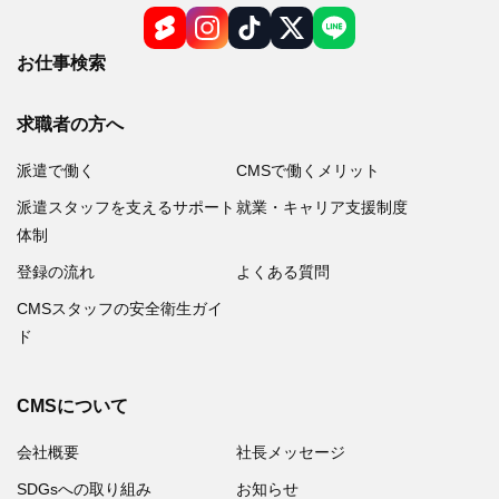
お仕事検索
求職者の方へ
派遣で働く
CMSで働くメリット
派遣スタッフを支えるサポート
就業・キャリア支援制度
体制
登録の流れ
よくある質問
CMSスタッフの安全衛生ガイ
ド
CMSについて
会社概要
社長メッセージ
SDGsへの取り組み
お知らせ