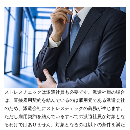
ストレスチェックは派遣社員も必要です。派遣社員の場合
は、直接雇用契約を結んでいるのは雇用元である派遣会社
のため、派遣会社にストレスチェックの義務が生じます。
ただし雇用契約を結んでいるすべての派遣社員が対象とな
るわけではありません。対象となるのは以下の条件を満た