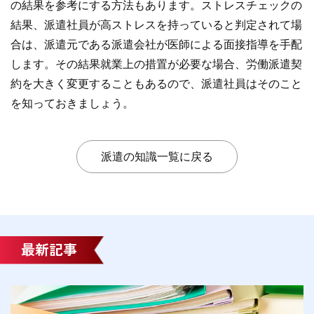
の結果を参考にする方法もあります。ストレスチェックの
結果、派遣社員が高ストレスを持っていると判定されて場
合は、派遣元である派遣会社が医師による面接指導を手配
します。その結果就業上の措置が必要な場合、労働派遣契
約を大きく変更することもあるので、派遣社員はそのこと
を知っておきましょう。
派遣の知識一覧に戻る
最新記事