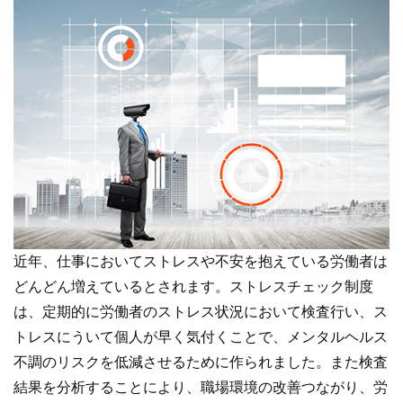
オンライン登録する
お問い合わせ
閉じる
近年、仕事においてストレスや不安を抱えている労働者は
どんどん増えているとされます。ストレスチェック制度
は、定期的に労働者のストレス状況において検査行い、ス
トレスにういて個人が早く気付くことで、メンタルヘルス
不調のリスクを低減させるために作られました。また検査
結果を分析することにより、職場環境の改善つながり、労