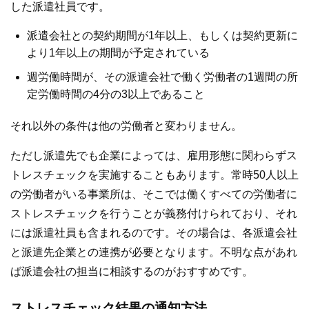
した派遣社員です。
派遣会社との契約期間が1年以上、もしくは契約更新に
より1年以上の期間が予定されている
週労働時間が、その派遣会社で働く労働者の1週間の所
定労働時間の4分の3以上であること
それ以外の条件は他の労働者と変わりません。
ただし派遣先でも企業によっては、雇用形態に関わらずス
トレスチェックを実施することもあります。常時50人以上
の労働者がいる事業所は、そこでは働くすべての労働者に
ストレスチェックを行うことが義務付けられており、それ
には派遣社員も含まれるのです。その場合は、各派遣会社
と派遣先企業との連携が必要となります。不明な点があれ
ば派遣会社の担当に相談するのがおすすめです。
ストレスチェック結果の通知方法