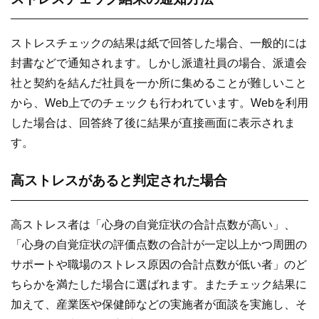
ストレスチェックの結果は紙で回答した場合、一般的には
封書などで通知されます。しかし派遣社員の場合、派遣会
社と契約を結んだ社員を一か所に集めることが難しいこと
から、Web上でのチェックも行われています。Webを利用
した場合は、回答終了後に結果が直接画面に表示されま
す。
高ストレスがあると判定された場合
高ストレス者は「心身の自覚症状の合計点数が高い」、
「心身の自覚症状の評価点数の合計が一定以上かつ周囲の
サポートや職場のストレス原因の合計点数が低い者」のど
ちらかを満たした場合に選ばれます。またチェック結果に
加えて、産業医や保健師などの実施者が面談を実施し、そ