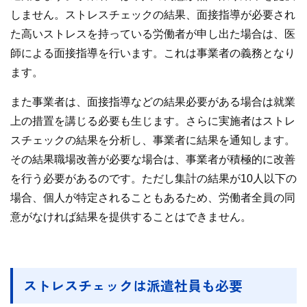
しません。ストレスチェックの結果、面接指導が必要され
た高いストレスを持っている労働者が申し出た場合は、医
師による面接指導を行います。これは事業者の義務となり
ます。
また事業者は、面接指導などの結果必要がある場合は就業
上の措置を講じる必要も生じます。さらに実施者はストレ
スチェックの結果を分析し、事業者に結果を通知します。
その結果職場改善が必要な場合は、事業者が積極的に改善
を行う必要があるのです。ただし集計の結果が10人以下の
場合、個人が特定されることもあるため、労働者全員の同
意がなければ結果を提供することはできません。
ストレスチェックは派遣社員も必要