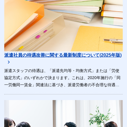
派遣社員の待遇改善に関する最新制度について(2025年版)
派遣スタッフの待遇は、「派遣先均等・均衡方式」または「労使
協定方式」のいずれかで決まります。これは、2020年施行の「同
一労働同一賃金」関連法に基づき、派遣労働者の不合理な待遇差
をなくすための仕組みです。