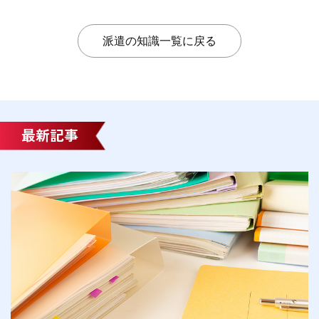
派遣の知識一覧に戻る
最新記事