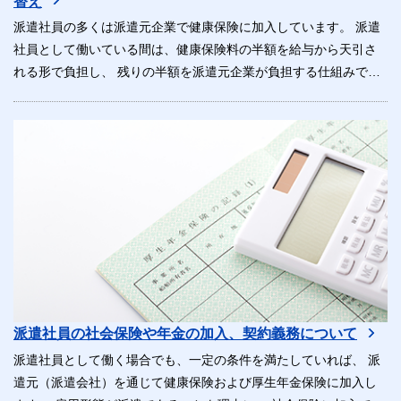
替え
派遣社員の多くは派遣元企業で健康保険に加入しています。 派遣
社員として働いている間は、健康保険料の半額を給与から天引さ
れる形で負担し、 残りの半額を派遣元企業が負担する仕組みで
す。
派遣社員の社会保険や年金の加入、契約義務について
派遣社員として働く場合でも、一定の条件を満たしていれば、 派
遣元（派遣会社）を通じて健康保険および厚生年金保険に加入し