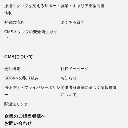
派遣スタッフを支えるサポート
就業・キャリア支援制度
体制
登録の流れ
よくある質問
CMSスタッフの安全衛生ガイ
ド
CMSについて
会社概要
社長メッセージ
SDGsへの取り組み
お知らせ
法令遵守・プライバシーポリシ
労働者派遣法に基づく情報提供
ー
について
関連法リンク
企業のご担当者様へ
お問い合わせ