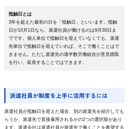
抵触日とは
3年を超えた最初の日を「抵触日」といいます。抵触
日が10月1日なら、派遣社員が働けるのは9月30日ま
でです。個人単位で抵触日を迎えていなくても、派遣
先単位で抵触日を迎えていれば、そこで働くことはで
きません。ただし派遣先の過半数労働組合が意見聴取
を行い、延長することではできます。
派遣社員が制度を上手に活用するには
派遣社員が抵触日を迎えた場合、別の派遣先を紹介しても
らうか、派遣先で直接雇用されるかの2つの選択肢があり
ます。派遣会社は派遣社員が派遣先で働くことを希望する