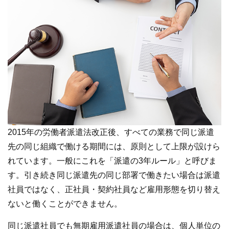
オンライン登録する
お問い合わせ
閉じる
2015年の労働者派遣法改正後、すべての業務で同じ派遣
先の同じ組織で働ける期間には、原則として上限が設けら
れています。一般にこれを「派遣の3年ルール」と呼びま
す。引き続き同じ派遣先の同じ部署で働きたい場合は派遣
社員ではなく、正社員・契約社員など雇用形態を切り替え
ないと働くことができません。
同じ派遣社員でも無期雇用派遣社員の場合は、個人単位の