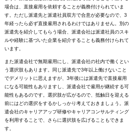
場合は、直接雇用を依頼することが義務付けられていま
す。ただし派遣先と派遣社員双方で合意が必要なので、3
年経ったら必ず直接雇用されるわけではありません。別の
派遣先を紹介してもらう場合、派遣会社は派遣社員のスキ
ルや経験に基づいた企業を紹介することも義務付けられて
います。
また派遣会社で無期雇用にし、派遣会社の社内で働くとい
う選択肢もあります。同じ派遣先で3年以上働けないこと
でデメリットに思えますが、3年後には派遣先で直接雇用
になる可能性もありますし、派遣会社で雇用が継続する可
能性もあるのです。選択肢が広がるので、抵触日を迎える
前にはどの選択をするかしっかり考えておきましょう。派
遣会社のキャリアアップ研修やキャリアコンサルティング
を利用することで、さらに選択肢を広げることもできま
す。