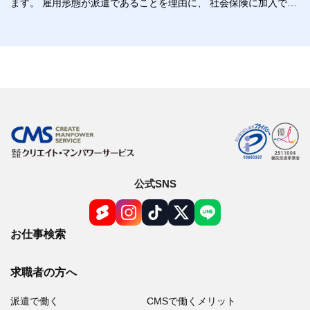
ます。 雇用形態が派遣であることを理由に、 社会保険に加入でき
ないということはありません。
公式SNS
お仕事検索
求職者の方へ
派遣で働く
CMSで働くメリット