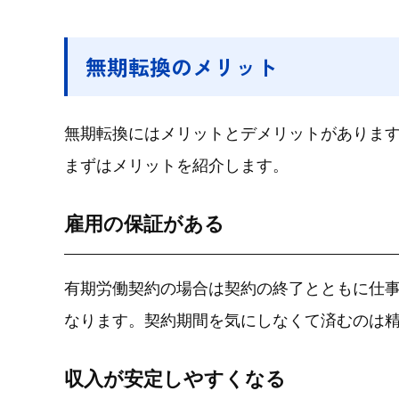
無期転換のメリット
無期転換にはメリットとデメリットがありま
まずはメリットを紹介します。
雇用の保証がある
有期労働契約の場合は契約の終了とともに仕
なります。契約期間を気にしなくて済むのは
収入が安定しやすくなる