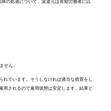
以降の処遇について、派遣元は有期労働者に以
ません。
られています。そうしなければ適当な措置をし
雇用されるので雇用状態は安定します。結果と