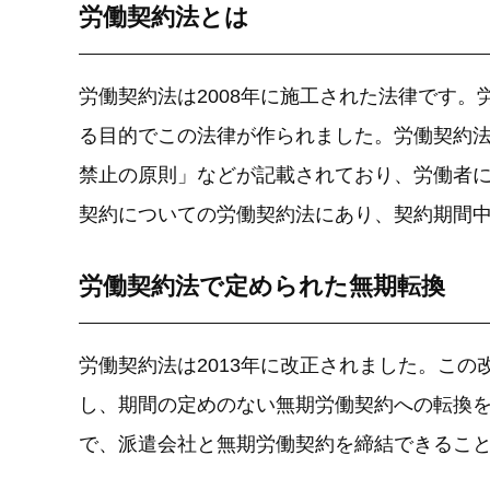
労働契約法とは
労働契約法は2008年に施工された法律です
る目的でこの法律が作られました。労働契約
禁止の原則」などが記載されており、労働者
契約についての労働契約法にあり、契約期間
労働契約法で定められた無期転換
労働契約法は2013年に改正されました。こ
し、期間の定めのない無期労働契約への転換
で、派遣会社と無期労働契約を締結できるこ