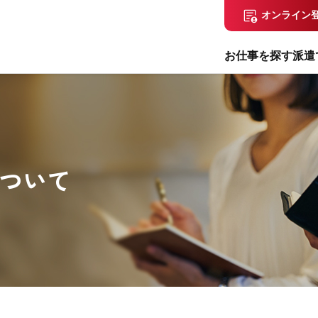
オンライン
お仕事を探す
派遣
ついて