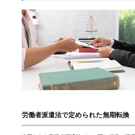
労働者派遣法で定められた無期転換