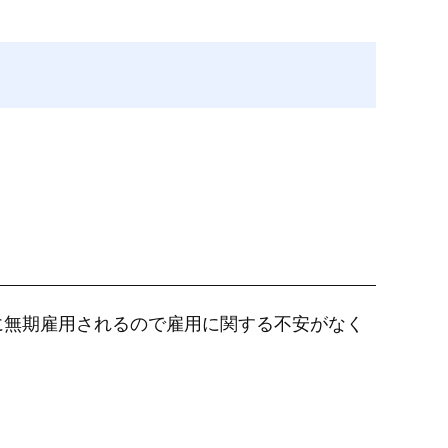
に無期雇用されるので雇用に関する不安がなく