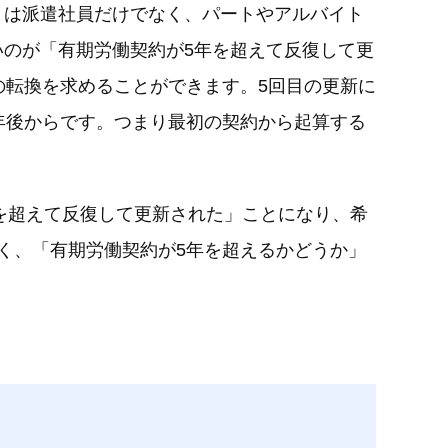
りは派遣社員だけでなく、パートやアルバイト
のが「有期労働契約が5年を超えて反復して更
の転換を求めることができます。5回目の更新に
年後からです。つまり最初の契約から起算する
を超えて反復して更新された」ことになり、希
く、「有期労働契約が5年を超えるかどうか」