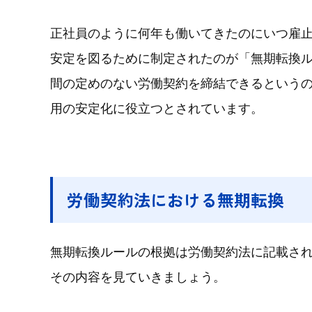
正社員のように何年も働いてきたのにいつ雇
安定を図るために制定されたのが「無期転換
間の定めのない労働契約を締結できるという
用の安定化に役立つとされています。
労働契約法における無期転換
無期転換ルールの根拠は労働契約法に記載さ
その内容を見ていきましょう。