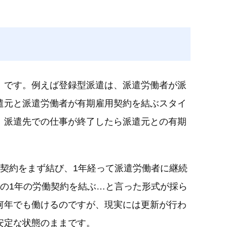
」です。例えば登録型派遣は、派遣労働者が派
遣元と派遣労働者が有期雇用契約を結ぶスタイ
、派遣先での仕事が終了したら派遣元との有期
契約をまず結び、1年経って派遣労働者に継続
の1年の労働契約を結ぶ…と言った形式が採ら
何年でも働けるのですが、現実には更新が行わ
安定な状態のままです。