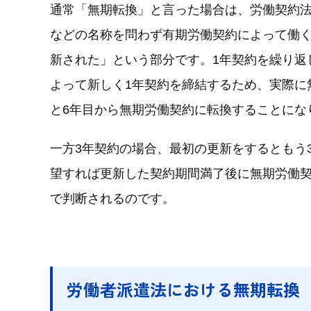
通常「無期転換」と言った場合は、労働契約
などの名称を問わず有期労働契約によって働く
新された」という部分です。1年契約を繰り返
よって新しく1年契約を締結するため、実際に
と6年目から無期労働契約に転換することにな
一方3年契約の場合、最初の更新をするともう
望すれば更新した契約期間満了後に無期労働契
で判断されるのです。
労働者派遣法における無期転換