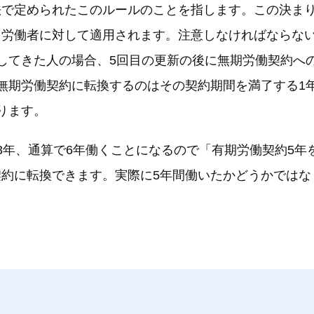
法で定められたこのルールのことを指します。この決ま
労働者に対して適用されます。注意しなければならない
してきた人の場合、5回目の更新の後に無期労働契約へ
無期労働契約に転換するのはその契約期間を満了する1
ります。
3年、通算で6年働くことになるので「有期労働契約5年
約に転換できます。実際に5年間働いたかどうかではな