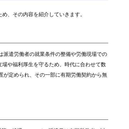
ため、その内容を紹介していきます。
律は派遣労働者の就業条件の整備や労働現場での
立場や福利厚生を守るため、時代に合わせて数
措置が定められ、その一部に有期労働契約から無