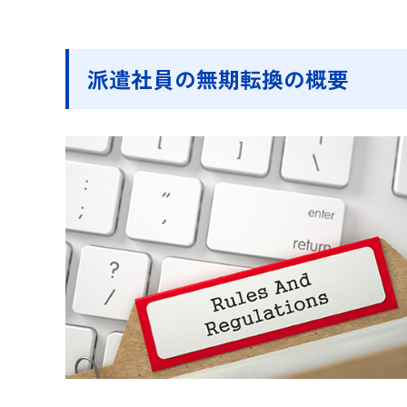
派遣社員の無期転換の概要