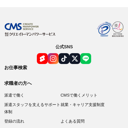
公式SNS
お仕事検索
求職者の方へ
派遣で働く
CMSで働くメリット
派遣スタッフを支えるサポート
就業・キャリア支援制度
体制
登録の流れ
よくある質問