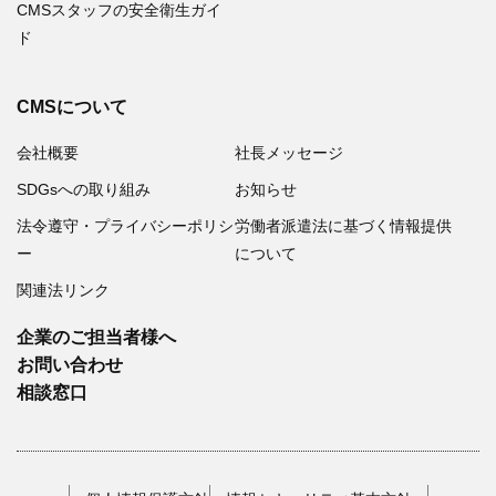
CMSスタッフの安全衛生ガイ
ド
CMSについて
会社概要
社長メッセージ
SDGsへの取り組み
お知らせ
法令遵守・プライバシーポリシ
労働者派遣法に基づく情報提供
ー
について
関連法リンク
企業のご担当者様へ
お問い合わせ
相談窓口