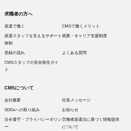
求職者の方へ
派遣で働く
CMSで働くメリット
派遣スタッフを支えるサポート
就業・キャリア支援制度
体制
登録の流れ
よくある質問
CMSスタッフの安全衛生ガイ
ド
CMSについて
会社概要
社長メッセージ
SDGsへの取り組み
お知らせ
法令遵守・プライバシーポリシ
労働者派遣法に基づく情報提供
ー
について