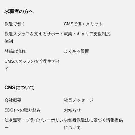
求職者の方へ
派遣で働く
CMSで働くメリット
派遣スタッフを支えるサポート
就業・キャリア支援制度
体制
登録の流れ
よくある質問
CMSスタッフの安全衛生ガイ
ド
CMSについて
会社概要
社長メッセージ
SDGsへの取り組み
お知らせ
法令遵守・プライバシーポリシ
労働者派遣法に基づく情報提供
ー
について