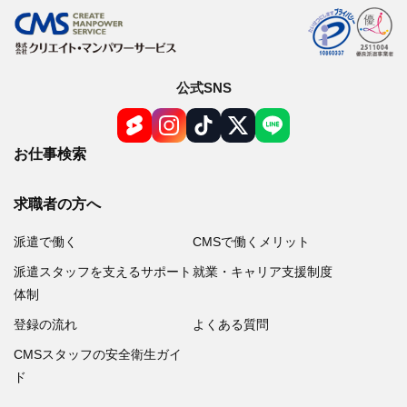
公式SNS
お仕事検索
求職者の方へ
派遣で働く
CMSで働くメリット
派遣スタッフを支えるサポート
就業・キャリア支援制度
体制
登録の流れ
よくある質問
CMSスタッフの安全衛生ガイ
ド