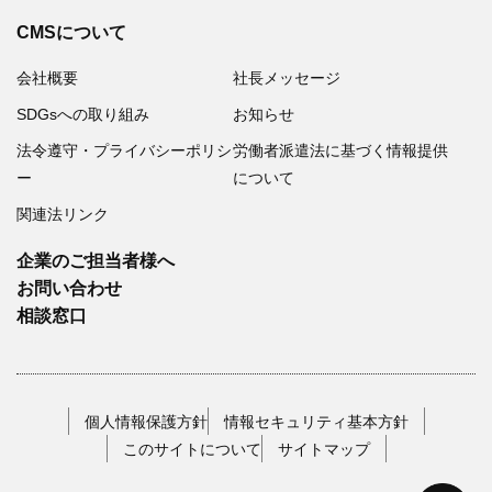
CMSについて
会社概要
社長メッセージ
SDGsへの取り組み
お知らせ
法令遵守・プライバシーポリシ
労働者派遣法に基づく情報提供
ー
について
関連法リンク
企業のご担当者様へ
お問い合わせ
相談窓口
個人情報保護方針
情報セキュリティ基本方針
このサイトについて
サイトマップ