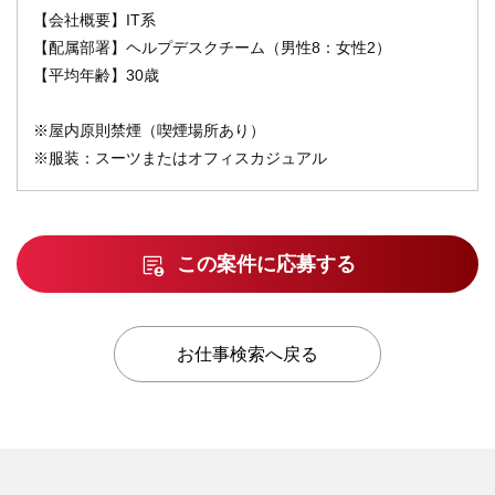
【会社概要】IT系
【配属部署】ヘルプデスクチーム（男性8：女性2）
【平均年齢】30歳
※屋内原則禁煙（喫煙場所あり）
※服装：スーツまたはオフィスカジュアル
この案件に応募する
お仕事検索へ戻る