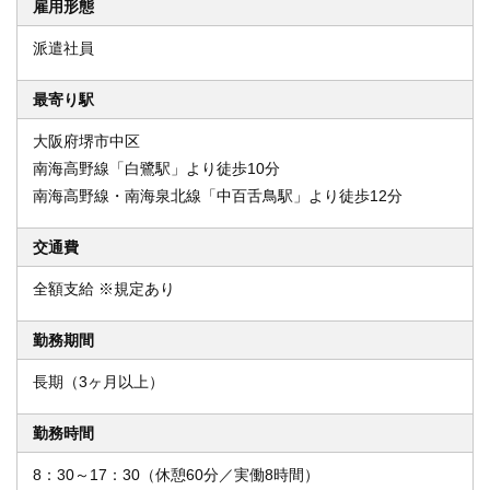
雇用形態
派遣社員
最寄り駅
大阪府堺市中区
南海高野線「白鷺駅」より徒歩10分
南海高野線・南海泉北線「中百舌鳥駅」より徒歩12分
交通費
全額支給 ※規定あり
勤務期間
長期（3ヶ月以上）
勤務時間
8：30～17：30（休憩60分／実働8時間）