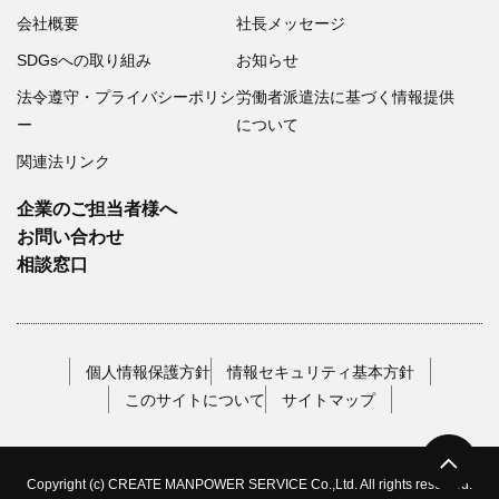
会社概要
社長メッセージ
SDGsへの取り組み
お知らせ
法令遵守・プライバシーポリシ
労働者派遣法に基づく情報提供
ー
について
関連法リンク
企業のご担当者様へ
お問い合わせ
相談窓口
個人情報保護方針
情報セキュリティ基本方針
このサイトについて
サイトマップ
Copyright (c) CREATE MANPOWER SERVICE Co.,Ltd. All rights reserved.