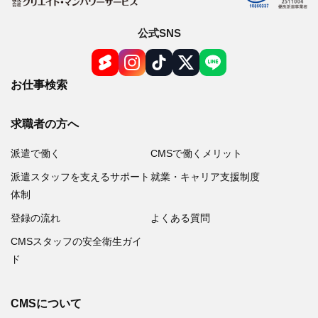
公式SNS
お仕事検索
求職者の方へ
派遣で働く
CMSで働くメリット
派遣スタッフを支えるサポート
就業・キャリア支援制度
体制
登録の流れ
よくある質問
CMSスタッフの安全衛生ガイ
ド
CMSについて