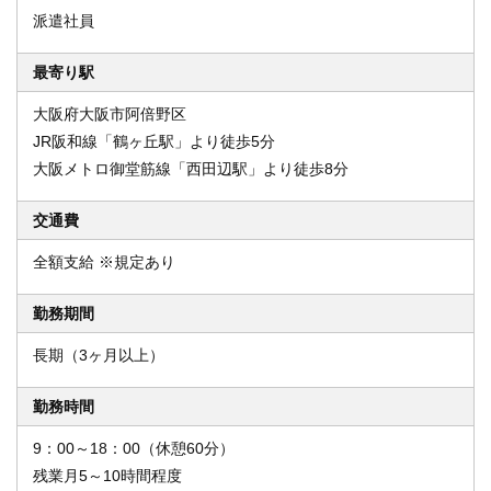
派遣社員
最寄り駅
大阪府大阪市阿倍野区
JR阪和線「鶴ヶ丘駅」より徒歩5分
大阪メトロ御堂筋線「西田辺駅」より徒歩8分
交通費
全額支給 ※規定あり
勤務期間
長期（3ヶ月以上）
勤務時間
9：00～18：00（休憩60分）
残業月5～10時間程度