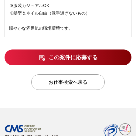
※服装カジュアルOK
※髪型＆ネイル自由（派手過ぎないもの）
賑やかな雰囲気の職場環境です。
この案件に応募する
お仕事検索へ戻る