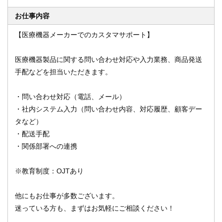
お仕事内容
【医療機器メーカーでのカスタマサポート】
オンライン登録する
お問い合わせ
医療機器製品に関する問い合わせ対応や入力業務、商品発送
手配などを担当いただきます。
閉じる
・問い合わせ対応（電話、メール）
・社内システム入力（問い合わせ内容、対応履歴、顧客デー
タなど）
・配送手配
・関係部署への連携
※教育制度：OJTあり
他にもお仕事が多数ございます。
迷っている方も、まずはお気軽にご相談ください！