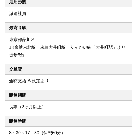
雇用形態
派遣社員
最寄り駅
東京都品川区
JR京浜東北線・東急大井町線・りんかい線「大井町駅」より
徒歩5分
交通費
全額支給 ※規定あり
勤務期間
長期（3ヶ月以上）
勤務時間
8：30～17：30（休憩60分）