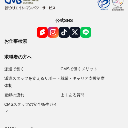
公式SNS
お仕事検索
求職者の方へ
派遣で働く
CMSで働くメリット
派遣スタッフを支えるサポート
就業・キャリア支援制度
体制
登録の流れ
よくある質問
CMSスタッフの安全衛生ガイ
ド