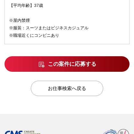
【平均年齢】37歳
※屋内禁煙
※服装：スーツまたはビジネスカジュアル
※職場近くにコンビニあり
この案件に応募する
お仕事検索へ戻る