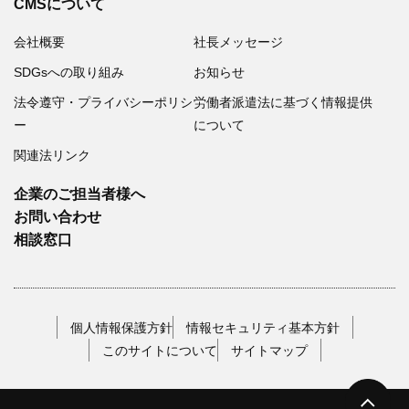
CMSについて
会社概要
社長メッセージ
SDGsへの取り組み
お知らせ
法令遵守・プライバシーポリシ
労働者派遣法に基づく情報提供
ー
について
関連法リンク
企業のご担当者様へ
お問い合わせ
相談窓口
個人情報保護方針
情報セキュリティ基本方針
このサイトについて
サイトマップ