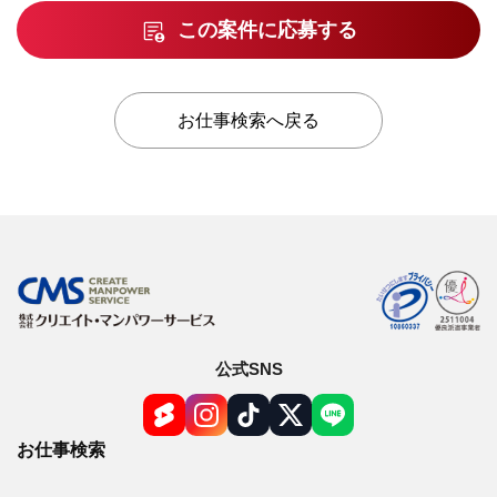
この案件に応募する
お仕事検索へ戻る
公式SNS
お仕事検索