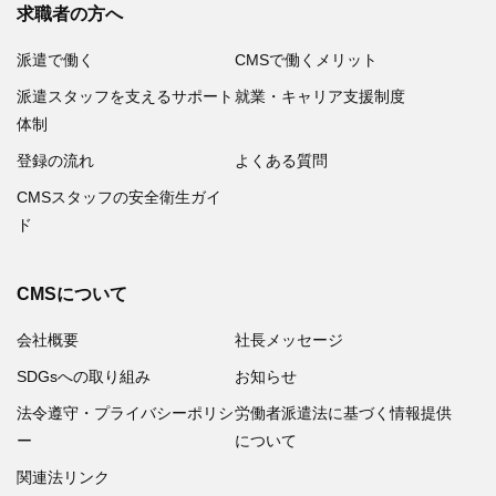
求職者の方へ
派遣で働く
CMSで働くメリット
派遣スタッフを支えるサポート
就業・キャリア支援制度
体制
登録の流れ
よくある質問
CMSスタッフの安全衛生ガイ
ド
CMSについて
会社概要
社長メッセージ
SDGsへの取り組み
お知らせ
法令遵守・プライバシーポリシ
労働者派遣法に基づく情報提供
ー
について
関連法リンク