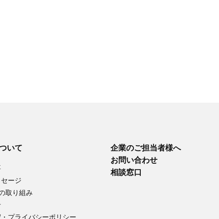
について
企業のご担当者様へ
お問い合わせ
要
相談窓口
ッセージ
への取り組み
せ
守・プライバシーポリシー