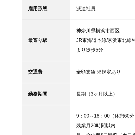
雇用形態
派遣社員
神奈川県横浜市西区
最寄り駅
JR東海道本線/京浜東北
より徒歩5分
交通費
全額支給 ※規定あり
勤務期間
長期（3ヶ月以上）
9：00～18：00（休憩60
残業月20時間以内