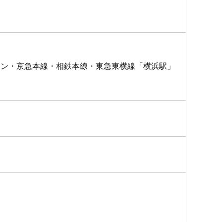
ライン・京急本線・相鉄本線・東急東横線「横浜駅」