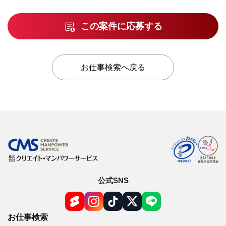
この案件に応募する
お仕事検索へ戻る
公式SNS
お仕事検索