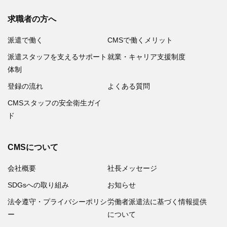
求職者の方へ
派遣で働く
CMSで働くメリット
派遣スタッフを支えるサポート
就業・キャリア支援制度
体制
登録の流れ
よくある質問
CMSスタッフの安全衛生ガイ
ド
CMSについて
会社概要
社長メッセージ
SDGsへの取り組み
お知らせ
法令遵守・プライバシーポリシ
労働者派遣法に基づく情報提供
ー
について