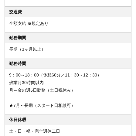
交通費
全額支給 ※規定あり
勤務期間
長期（3ヶ月以上）
勤務時間
9：00～18：00（休憩60分／11：30～12：30）
残業月30時間以内
月～金の週5日勤務（土日祝休み）
★7月～長期（スタート日相談可）
休日休暇
土・日・祝・完全週休二日