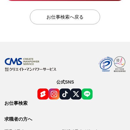
お仕事検索へ戻る
公式SNS
お仕事検索
求職者の方へ