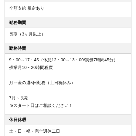
全額支給 規定あり
勤務期間
長期（3ヶ月以上）
勤務時間
9：00～17：45（休憩12：00～13：00/実働7時間45分）
残業月10～20時間程度
月～金の週5日勤務（土日祝休み）
7月～長期
※スタート日はご相談ください！
休日休暇
土・日・祝・完全週休二日