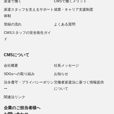
派遣で働く
CMSで働くメリット
派遣スタッフを支えるサポート
就業・キャリア支援制度
体制
登録の流れ
よくある質問
CMSスタッフの安全衛生ガイ
ド
CMSについて
会社概要
社長メッセージ
SDGsへの取り組み
お知らせ
法令遵守・プライバシーポリシ
労働者派遣法に基づく情報提供
ー
について
関連法リンク
企業のご担当者様へ