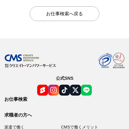
お仕事検索へ戻る
公式SNS
お仕事検索
求職者の方へ
派遣で働く
CMSで働くメリット