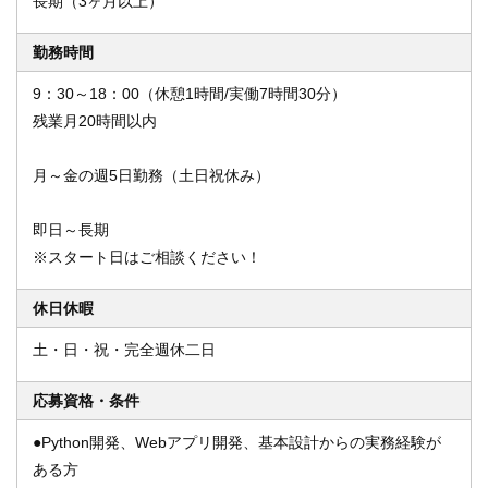
長期（3ヶ月以上）
勤務時間
9：30～18：00（休憩1時間/実働7時間30分）
残業月20時間以内
月～金の週5日勤務（土日祝休み）
即日～長期
※スタート日はご相談ください！
休日休暇
土・日・祝・完全週休二日
応募資格・条件
●Python開発、Webアプリ開発、基本設計からの実務経験が
ある方