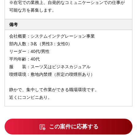
※在宅での業務上、自発的なコミュニケーションでの仕事が
可能な方を募集します。
備考
会社概要：システムインテグレーション事業
部内人数：3名（男性3：女性0）
リーダー：40代/男性
平均年齢：40代
服 装：スーツ又はビジネスカジュアル
喫煙環境：敷地内禁煙（所定の喫煙所あり）
静かで、集中して作業ができる職場環境です。
近くにコンビニあり。
この案件に応募する