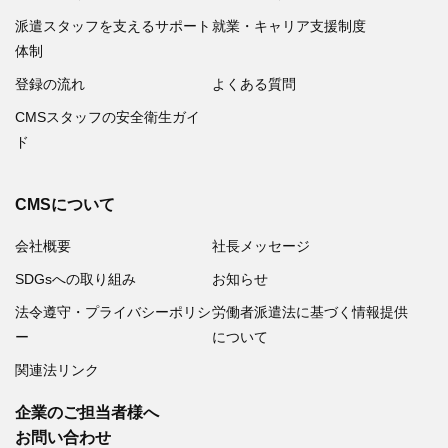
派遣スタッフを支えるサポート
就業・キャリア支援制度
体制
登録の流れ
よくある質問
CMSスタッフの安全衛生ガイ
ド
CMSについて
会社概要
社長メッセージ
SDGsへの取り組み
お知らせ
法令遵守・プライバシーポリシ
労働者派遣法に基づく情報提供
ー
について
関連法リンク
企業のご担当者様へ
お問い合わせ