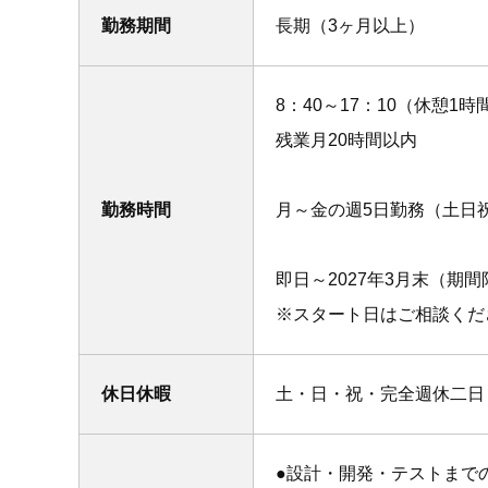
勤務期間
長期（3ヶ月以上）
8：40～17：10（休憩1時
残業月20時間以内
勤務時間
月～金の週5日勤務（土日
即日～2027年3月末（期
※スタート日はご相談くだ
休日休暇
土・日・祝・完全週休二日
●設計・開発・テストまで