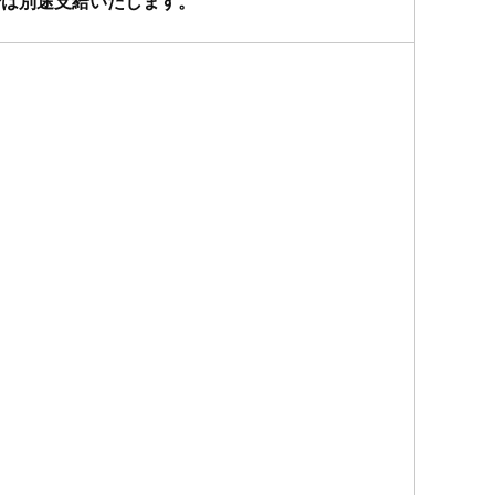
過分は別途支給いたします。