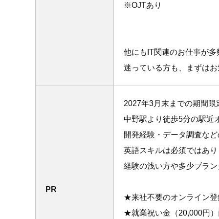
※OJTあり
他にもIT関連のお仕事が
迷っている方も、まずはお
2027年3月末までの期間
中野駅より徒歩5分の駅近
開発経験・データ調査など
英語スキルは必須ではあり
経験の浅い方や多少ブラン
PR
★来社不要のオンライン登
★就業祝い金（20,000