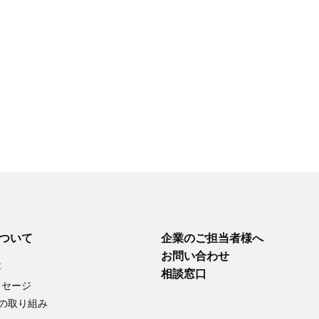
について
企業のご担当者様へ
お問い合わせ
要
相談窓口
ッセージ
への取り組み