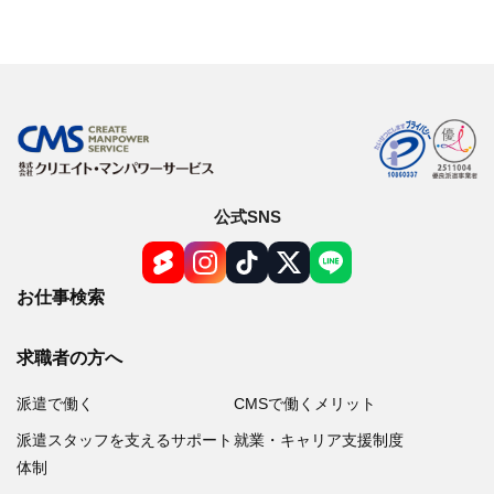
公式SNS
お仕事検索
求職者の方へ
派遣で働く
CMSで働くメリット
派遣スタッフを支えるサポート
就業・キャリア支援制度
体制