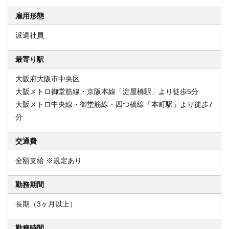
雇用形態
派遣社員
最寄り駅
大阪府大阪市中央区
大阪メトロ御堂筋線・京阪本線「淀屋橋駅」より徒歩5分
大阪メトロ中央線・御堂筋線・四つ橋線「本町駅」より徒歩7
分
交通費
全額支給 ※規定あり
勤務期間
長期（3ヶ月以上）
勤務時間