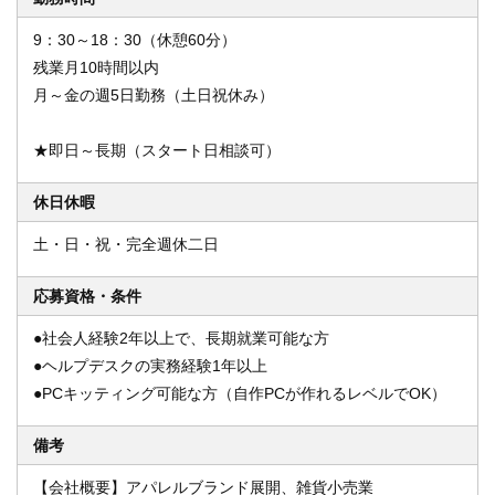
9：30～18：30（休憩60分）
残業月10時間以内
月～金の週5日勤務（土日祝休み）
★即日～長期（スタート日相談可）
休日休暇
土・日・祝・完全週休二日
応募資格・条件
●社会人経験2年以上で、長期就業可能な方
●ヘルプデスクの実務経験1年以上
●PCキッティング可能な方（自作PCが作れるレベルでOK）
備考
【会社概要】アパレルブランド展開、雑貨小売業