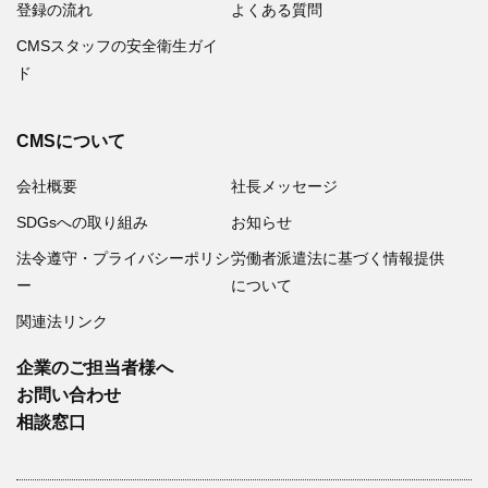
登録の流れ
よくある質問
CMSスタッフの安全衛生ガイ
ド
CMSについて
会社概要
社長メッセージ
SDGsへの取り組み
お知らせ
法令遵守・プライバシーポリシ
労働者派遣法に基づく情報提供
ー
について
関連法リンク
企業のご担当者様へ
お問い合わせ
相談窓口