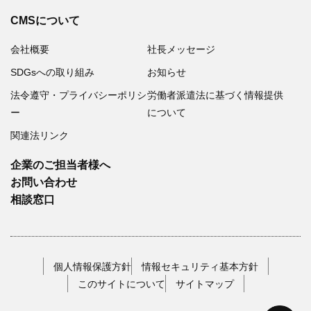
CMSについて
会社概要
社長メッセージ
SDGsへの取り組み
お知らせ
法令遵守・プライバシーポリシ
労働者派遣法に基づく情報提供
ー
について
関連法リンク
企業のご担当者様へ
お問い合わせ
相談窓口
個人情報保護方針
情報セキュリティ基本方針
このサイトについて
サイトマップ