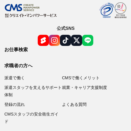
公式SNS
お仕事検索
求職者の方へ
派遣で働く
CMSで働くメリット
派遣スタッフを支えるサポート
就業・キャリア支援制度
体制
登録の流れ
よくある質問
CMSスタッフの安全衛生ガイ
ド