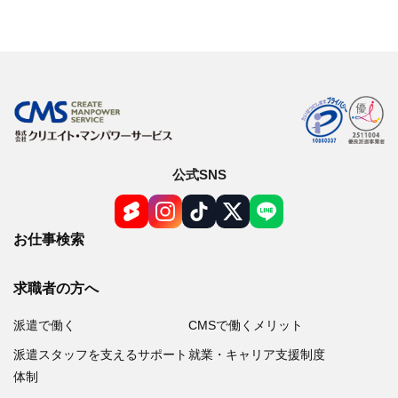
公式SNS
お仕事検索
求職者の方へ
派遣で働く
CMSで働くメリット
派遣スタッフを支えるサポート
就業・キャリア支援制度
体制