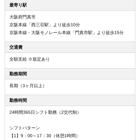
最寄り駅
大阪府門真市
京阪本線「西三荘駅」より徒歩10分
京阪本線・大阪モノレール本線「門真市駅」より徒歩15分
交通費
全額支給 ※規定あり
勤務期間
長期（3ヶ月以上）
勤務時間
24時間365日シフト勤務（2交代制）
シフトパターン
【1】9：00～17：30（休憩1時間）