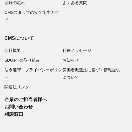
登録の流れ
よくある質問
CMSスタッフの安全衛生ガイ
ド
CMSについて
会社概要
社長メッセージ
SDGsへの取り組み
お知らせ
法令遵守・プライバシーポリシ
労働者派遣法に基づく情報提供
ー
について
関連法リンク
企業のご担当者様へ
お問い合わせ
相談窓口