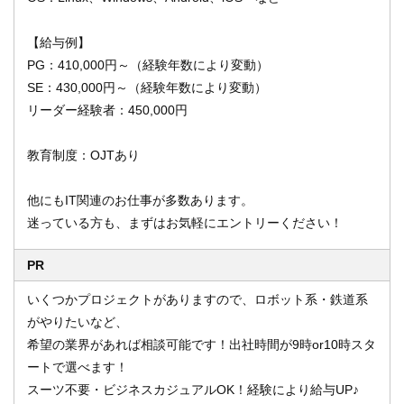
【給与例】
PG：410,000円～（経験年数により変動）
SE：430,000円～（経験年数により変動）
リーダー経験者：450,000円
教育制度：OJTあり
他にもIT関連のお仕事が多数あります。
迷っている方も、まずはお気軽にエントリーください！
PR
いくつかプロジェクトがありますので、ロボット系・鉄道系
がやりたいなど、
希望の業界があれば相談可能です！出社時間が9時or10時スタ
ートで選べます！
スーツ不要・ビジネスカジュアルOK！経験により給与UP♪