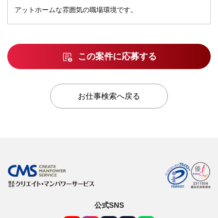
アットホームな雰囲気の職場環境です。
この案件に応募する
お仕事検索へ戻る
公式SNS