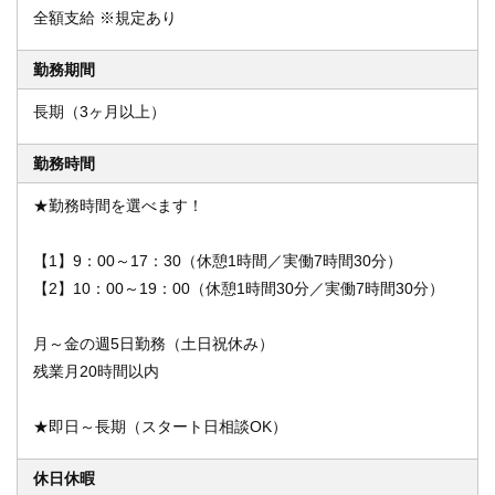
全額支給 ※規定あり
勤務期間
長期（3ヶ月以上）
勤務時間
★勤務時間を選べます！
【1】9：00～17：30（休憩1時間／実働7時間30分）
【2】10：00～19：00（休憩1時間30分／実働7時間30分）
月～金の週5日勤務（土日祝休み）
残業月20時間以内
★即日～長期（スタート日相談OK）
休日休暇