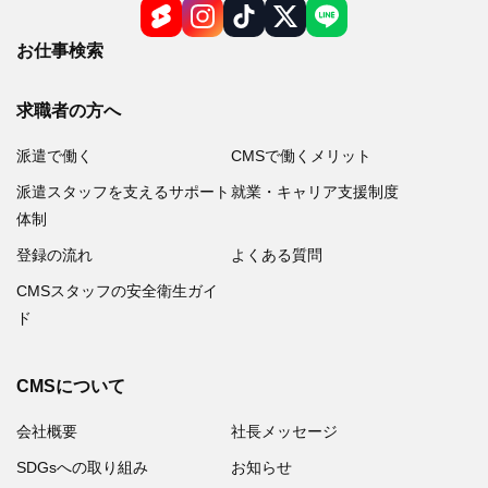
お仕事検索
求職者の方へ
派遣で働く
CMSで働くメリット
派遣スタッフを支えるサポート
就業・キャリア支援制度
体制
登録の流れ
よくある質問
CMSスタッフの安全衛生ガイ
ド
CMSについて
会社概要
社長メッセージ
SDGsへの取り組み
お知らせ