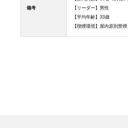
備考
【リーダー】男性
【平均年齢】33歳
【喫煙環境】屋内原則禁煙