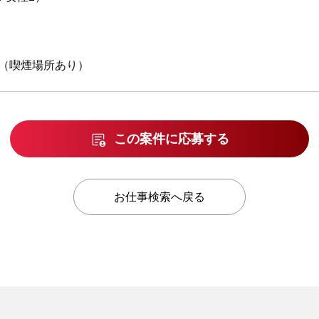
（喫煙場所あり）
この案件に応募する
お仕事検索へ戻る