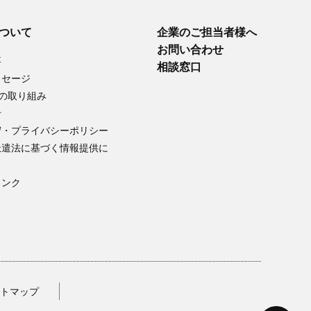
について
企業のご担当者様へ
お問い合わせ
要
相談窓口
ッセージ
への取り組み
せ
守・プライバシーポリシー
派遣法に基づく情報提供に
リンク
トマップ