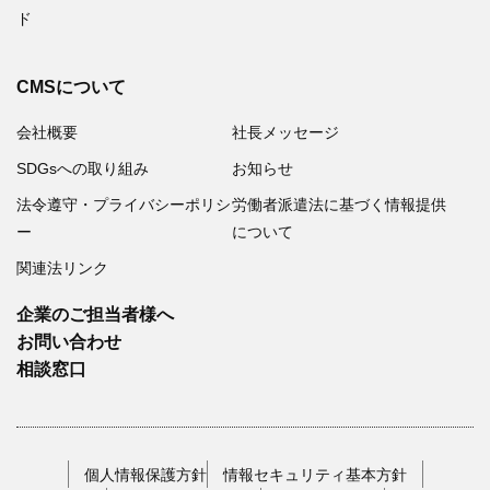
ド
CMSについて
会社概要
社長メッセージ
SDGsへの取り組み
お知らせ
法令遵守・プライバシーポリシ
労働者派遣法に基づく情報提供
ー
について
関連法リンク
企業のご担当者様へ
お問い合わせ
相談窓口
個人情報保護方針
情報セキュリティ基本方針