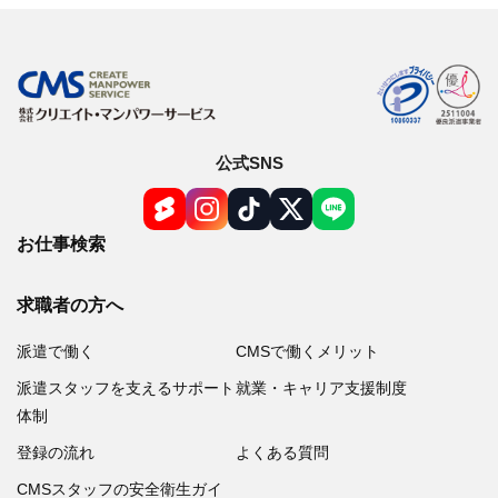
公式SNS
お仕事検索
求職者の方へ
派遣で働く
CMSで働くメリット
派遣スタッフを支えるサポート
就業・キャリア支援制度
体制
登録の流れ
よくある質問
CMSスタッフの安全衛生ガイ