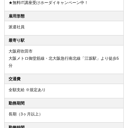
★無料IT講座受けホーダイキャンペーン中！
雇用形態
派遣社員
最寄り駅
大阪府吹田市
大阪メトロ御堂筋線・北大阪急行南北線「江坂駅」より徒歩5
分
交通費
全額支給 ※規定あり
勤務期間
長期（3ヶ月以上）
勤務時間