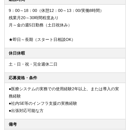
9：00～18：00（休憩12：00～13：00/実働8時間）
残業月20～30時間程度あり
月～金の週5日勤務（土日祝休み）
★即日～長期（スタート日相談OK）
休日休暇
土・日・祝・完全週休二日
応募資格・条件
●医療システムの実務での使用経験2年以上、または導入の実
務経験
●社内SE等のインフラ支援の実務経験
●出張対応可能な方
備考