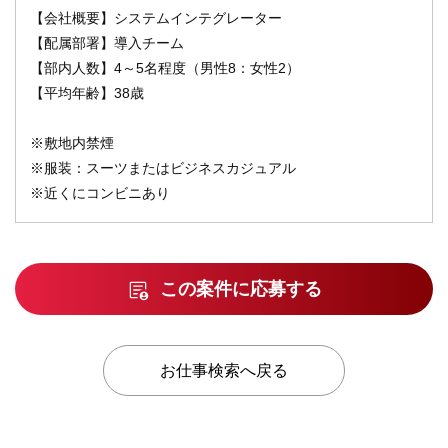
【会社概要】システムインテグレーター
【配属部署】導入チーム
【部内人数】4～5名程度（男性8：女性2）
【平均年齢】38歳
※敷地内禁煙
※服装：スーツまたはビジネスカジュアル
※近くにコンビニあり
この案件に応募する
お仕事検索へ戻る