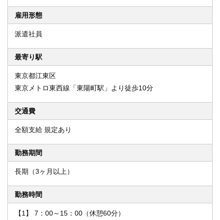
雇用形態
派遣社員
最寄り駅
東京都江東区
東京メトロ東西線「東陽町駅」より徒歩10分
交通費
全額支給 規定あり
勤務期間
長期（3ヶ月以上）
勤務時間
【1】 7：00～15：00（休憩60分）