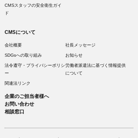
CMSスタッフの安全衛生ガイ
ド
CMSについて
会社概要
社長メッセージ
SDGsへの取り組み
お知らせ
法令遵守・プライバシーポリシ
労働者派遣法に基づく情報提供
ー
について
関連法リンク
企業のご担当者様へ
お問い合わせ
相談窓口