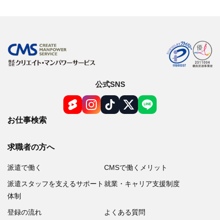
公式SNS
お仕事検索
求職者の方へ
派遣で働く
CMSで働くメリット
派遣スタッフを支えるサポート
就業・キャリア支援制度
体制
登録の流れ
よくある質問