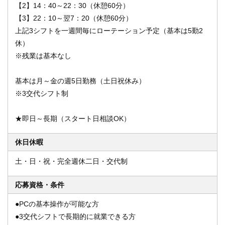
【2】14：40～22：30（休憩60分）
【3】22：10～翌7：20（休憩60分）
上記3シフトを一週間毎にローテーション予定（基本は5勤2
休）
※残業は基本なし
基本は月～金の週5日勤務（土日祝休み）
※3交代シフト制
★即日～長期（スタート日相談OK）
休日休暇
土・日・祝・完全週休二日・交代制
応募資格・条件
●PCの基本操作が可能な方
●3交代シフトで長期的に就業できる方