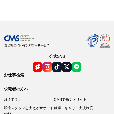
オンライン登録する
お問い合わせ
閉じる
公式SNS
お仕事検索
求職者の方へ
派遣で働く
CMSで働くメリット
派遣スタッフを支えるサポート
就業・キャリア支援制度