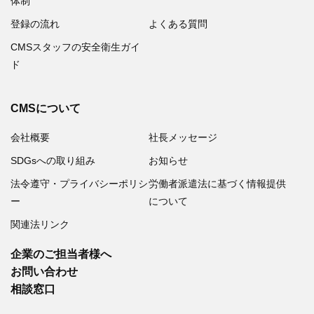
体制
登録の流れ
よくある質問
CMSスタッフの安全衛生ガイ
ド
CMSについて
会社概要
社長メッセージ
SDGsへの取り組み
お知らせ
法令遵守・プライバシーポリシ
労働者派遣法に基づく情報提供
ー
について
関連法リンク
企業のご担当者様へ
お問い合わせ
相談窓口