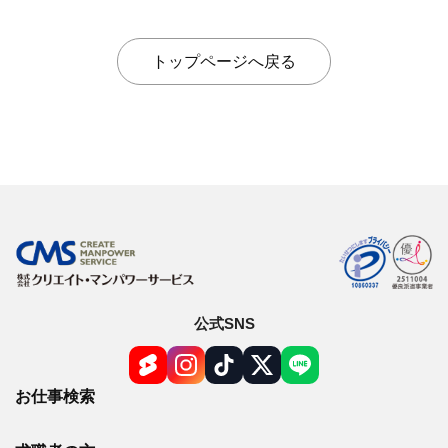
トップページへ戻る
オンライン登録する
お問い合わせ
閉じる
公式SNS
お仕事検索