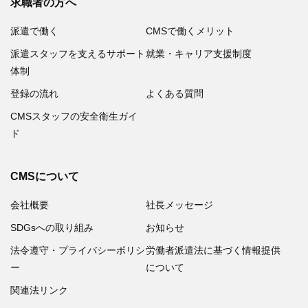
求職者の方へ
派遣で働く
CMSで働くメリット
派遣スタッフを支えるサポート
就業・キャリア支援制度
体制
登録の流れ
よくある質問
CMSスタッフの安全衛生ガイ
ド
CMSについて
会社概要
社長メッセージ
SDGsへの取り組み
お知らせ
法令遵守・プライバシーポリシ
労働者派遣法に基づく情報提供
ー
について
関連法リンク