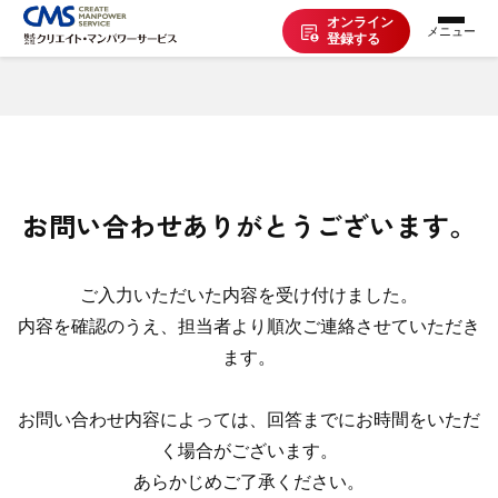
オンライン
登録する
お仕事を探す
派遣で働く
お問い合わせありがとうございます。
登録の流れ
ご入力いただいた内容を受け付けました。
内容を確認のうえ、担当者より順次ご連絡させていただき
派遣の知識
ます。
企業の方へ
お問い合わせ内容によっては、回答までにお時間をいただ
く場合がございます。
あらかじめご了承ください。
CMSについて