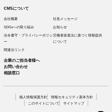
CMSについて
会社概要
社長メッセージ
SDGsへの取り組み
お知らせ
法令遵守・プライバシーポリシ
労働者派遣法に基づく情報提供
ー
について
関連法リンク
企業のご担当者様へ
お問い合わせ
相談窓口
個人情報保護方針
情報セキュリティ基本方針
このサイトについて
サイトマップ