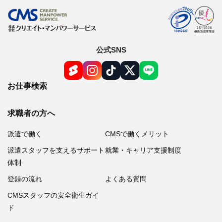
公式SNS
お仕事検索
求職者の方へ
派遣で働く
CMSで働くメリット
派遣スタッフを支えるサポート
就業・キャリア支援制度
体制
登録の流れ
よくある質問
CMSスタッフの安全衛生ガイ
ド