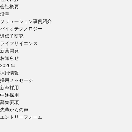
会社概要
沿革
ソリューション事例紹介
オンライン登録する
お問い合わせ
バイオテクノロジー
遺伝子研究
ライフサイエンス
新薬開発
閉じる
お知らせ
2026年
採用情報
採用メッセージ
新卒採用
中途採用
募集要項
先輩からの声
エントリーフォーム