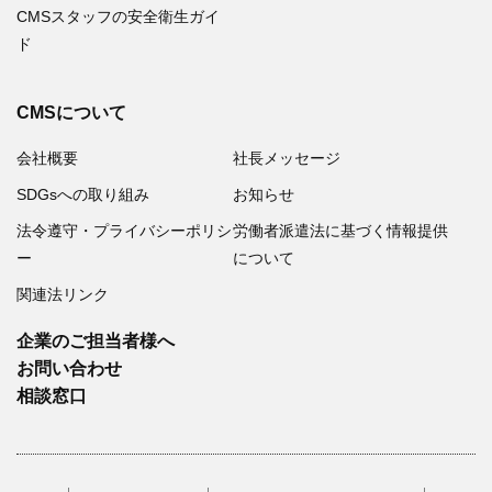
CMSスタッフの安全衛生ガイ
ド
CMSについて
会社概要
社長メッセージ
SDGsへの取り組み
お知らせ
法令遵守・プライバシーポリシ
労働者派遣法に基づく情報提供
ー
について
関連法リンク
企業のご担当者様へ
お問い合わせ
相談窓口